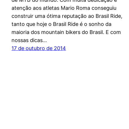
atenção aos atletas Mario Roma conseguiu
construir uma ótima reputação ao Brasil Ride,
tanto que hoje o Brasil Ride é o sonho da
maioria dos mountain bikers do Brasil. E com
nossas dicas…
17 de outubro de 2014