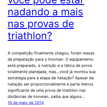
nadando a mais
nas provas de
triathlon?
A competição finalmente chegou, foram meses
de preparação para o Ironman. O equipamento
está preparado, a nutrição e a tática de prova
totalmente planejada, mas…você já montou sua
estratégia para a etapa de natação? Apesar da
natação ser proporcionalmente a parte menos
significante de uma prova de triathlon nas
distâncias de Ironman, saiba que alguns…
16 de maio de 2014