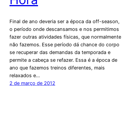
Final de ano deveria ser a época da off-season,
o período onde descansamos e nos permitimos
fazer outras atividades físicas, que normalmente
não fazemos. Esse período dá chance do corpo
se recuperar das demandas da temporada e
permite a cabeça se refazer. Essa é a época de
ano que fazemos treinos diferentes, mais
relaxados e…
2 de março de 2012