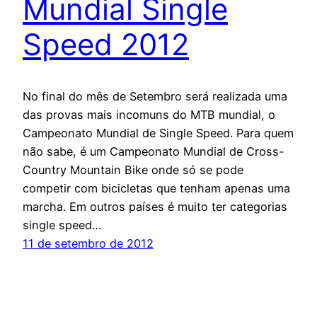
Mundial Single
Speed 2012
No final do mês de Setembro será realizada uma
das provas mais incomuns do MTB mundial, o
Campeonato Mundial de Single Speed. Para quem
não sabe, é um Campeonato Mundial de Cross-
Country Mountain Bike onde só se pode
competir com bicicletas que tenham apenas uma
marcha. Em outros países é muito ter categorias
single speed…
11 de setembro de 2012