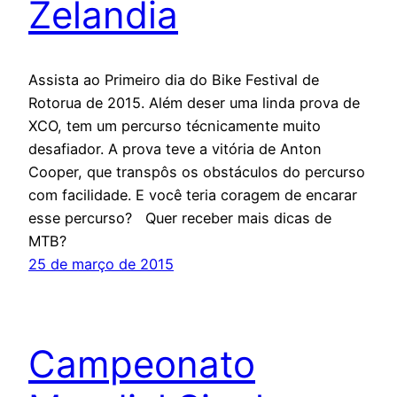
Zelandia
Assista ao Primeiro dia do Bike Festival de
Rotorua de 2015. Além deser uma linda prova de
XCO, tem um percurso técnicamente muito
desafiador. A prova teve a vitória de Anton
Cooper, que transpôs os obstáculos do percurso
com facilidade. E você teria coragem de encarar
esse percurso? Quer receber mais dicas de
MTB?
25 de março de 2015
Campeonato