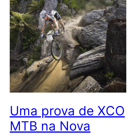
Uma prova de XCO
MTB na Nova