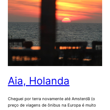
Aia, Holanda
Cheguei por terra novamente até Amsterdã (o
preço de viagens de ônibus na Europa é muito