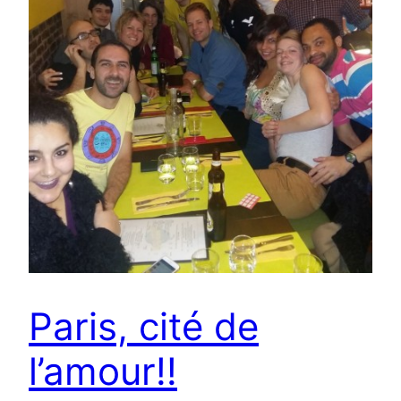
Paris, cité de
l’amour!!