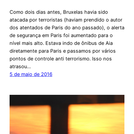
Como dois dias antes, Bruxelas havia sido
atacada por terroristas (haviam prendido o autor
dos atentados de Paris do ano passado), o alerta
de segurança em Paris foi aumentado para o
nível mais alto. Estava indo de ônibus de Aia
diretamente para Paris e passamos por vários
pontos de controle anti terrorismo. Isso nos
atrasou…
5 de maio de 2016