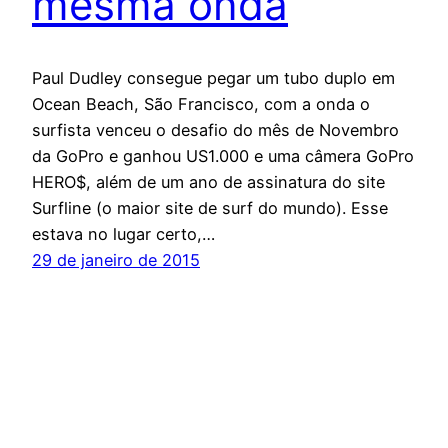
mesma onda
Paul Dudley consegue pegar um tubo duplo em
Ocean Beach, São Francisco, com a onda o
surfista venceu o desafio do mês de Novembro
da GoPro e ganhou US1.000 e uma câmera GoPro
HERO$, além de um ano de assinatura do site
Surfline (o maior site de surf do mundo). Esse
estava no lugar certo,…
29 de janeiro de 2015