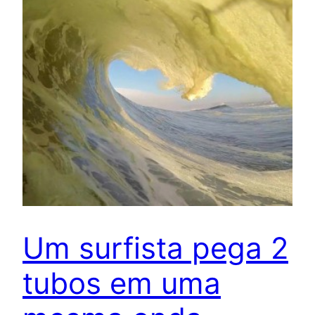
Um surfista pega 2
tubos em uma