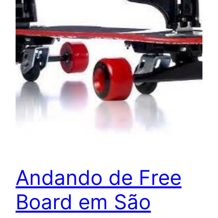
Andando de Free
Board em São