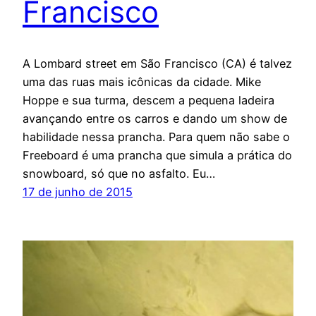
Francisco
A Lombard street em São Francisco (CA) é talvez
uma das ruas mais icônicas da cidade. Mike
Hoppe e sua turma, descem a pequena ladeira
avançando entre os carros e dando um show de
habilidade nessa prancha. Para quem não sabe o
Freeboard é uma prancha que simula a prática do
snowboard, só que no asfalto. Eu…
17 de junho de 2015