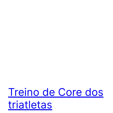
Treino de Core dos
triatletas