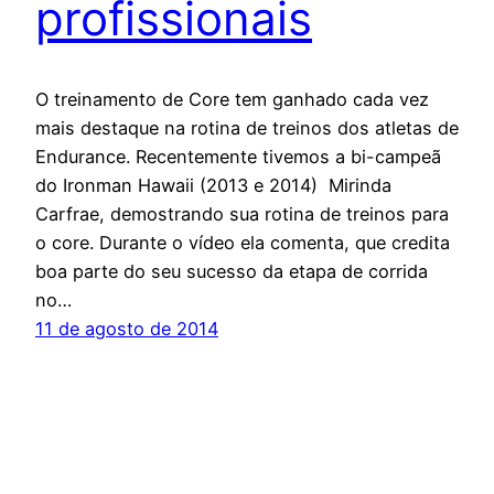
profissionais
O treinamento de Core tem ganhado cada vez
mais destaque na rotina de treinos dos atletas de
Endurance. Recentemente tivemos a bi-campeã
do Ironman Hawaii (2013 e 2014) Mirinda
Carfrae, demostrando sua rotina de treinos para
o core. Durante o vídeo ela comenta, que credita
boa parte do seu sucesso da etapa de corrida
no…
11 de agosto de 2014