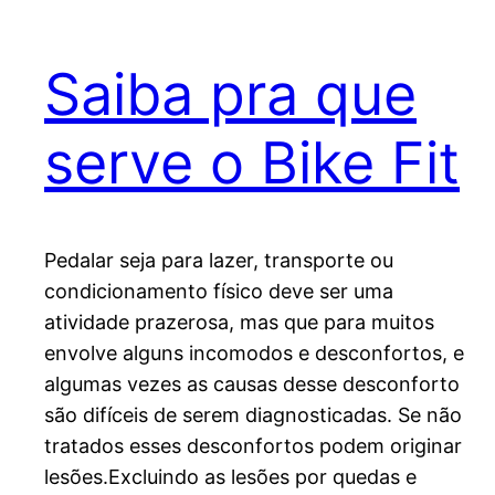
Saiba pra que
serve o Bike Fit
Pedalar seja para lazer, transporte ou
condicionamento físico deve ser uma
atividade prazerosa, mas que para muitos
envolve alguns incomodos e desconfortos, e
algumas vezes as causas desse desconforto
são difíceis de serem diagnosticadas. Se não
tratados esses desconfortos podem originar
lesões.Excluindo as lesões por quedas e