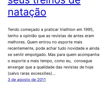
natação
Tendo começado a praticar triathlon em 1995,
tenho a opinião que as revistas de antes eram
melhores. Quem entrou no esporte mais
recentemente, pode achar tudo novidade e ainda
se sentir empolgado. Mas para quem acompanha
o esporte a mais tempo, como eu, consegue
enxergar que a qualidade das revistas de hoje
(salvo raras excessões)…
3 de agosto de 2011