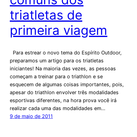
triatletas de
primeira viagem
Para estrear o novo tema do Espírito Outdoor,
preparamos um artigo para os triatletas
iniciantes! Na maioria das vezes, as pessoas
começam a treinar para o triathlon e se
esquecem de algumas coisas importantes, pois,
apesar do triathlon envolver três modalidades
esportivas diferentes, na hora prova você irá
realizar cada uma das modalidades em…
9 de maio de 2011