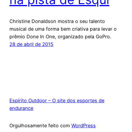
Christine Donaldson mostra o seu talento
musical de uma forma bem criativa para levar o
prêmio Done In One, organizado pela GoPro.
28 de abril de 2015
Espírito Outdoor – O site dos esportes de
endurance
Orgulhosamente feito com
WordPress