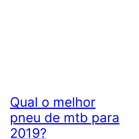
Qual o melhor
pneu de mtb para
2019?