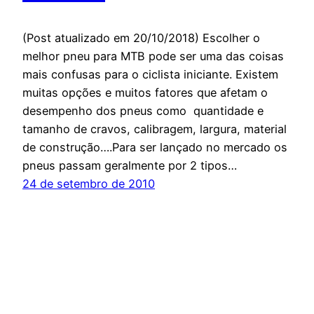
(Post atualizado em 20/10/2018) Escolher o
melhor pneu para MTB pode ser uma das coisas
mais confusas para o ciclista iniciante. Existem
muitas opções e muitos fatores que afetam o
desempenho dos pneus como quantidade e
tamanho de cravos, calibragem, largura, material
de construção….Para ser lançado no mercado os
pneus passam geralmente por 2 tipos…
24 de setembro de 2010