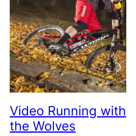
Video Running with
the Wolves