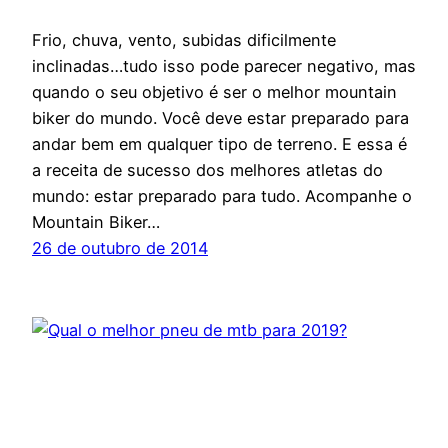
Frio, chuva, vento, subidas dificilmente
inclinadas…tudo isso pode parecer negativo, mas
quando o seu objetivo é ser o melhor mountain
biker do mundo. Você deve estar preparado para
andar bem em qualquer tipo de terreno. E essa é
a receita de sucesso dos melhores atletas do
mundo: estar preparado para tudo. Acompanhe o
Mountain Biker…
26 de outubro de 2014