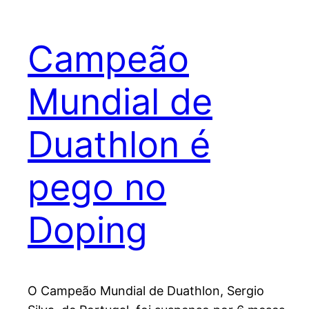
Campeão
Mundial de
Duathlon é
pego no
Doping
O Campeão Mundial de Duathlon, Sergio