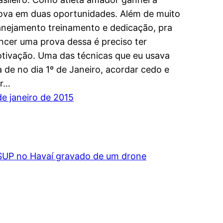
ova em duas oportunidades. Além de muito
anejamento treinamento e dedicação, pra
ncer uma prova dessa é preciso ter
tivação. Uma das técnicas que eu usava
a de no dia 1º de Janeiro, acordar cedo e
ir…
de janeiro de 2015