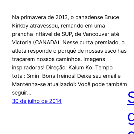
Na primavera de 2013, o canadense Bruce
Kirkby atravessou, remando em uma
prancha inflável de SUP, de Vancouver até
Victoria (CANADA). Nesse curta premiado, o
atleta responde o porquê de nossas escolhas
traçarem nossos caminhos. Imagens
inspiradoras! Direção: Kalum Ko. Tempo
total: 3min Bons treinos! Deixe seu email e
Mantenha-se atualizado!: Você pode também
seguir…
30 de julho de 2014