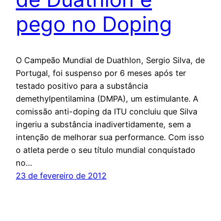
pego no Doping
O Campeão Mundial de Duathlon, Sergio Silva, de
Portugal, foi suspenso por 6 meses após ter
testado positivo para a substância
demethylpentilamina (DMPA), um estimulante. A
comissão anti-doping da ITU concluiu que Silva
ingeriu a substância inadivertidamente, sem a
intenção de melhorar sua performance. Com isso
o atleta perde o seu título mundial conquistado
no…
23 de fevereiro de 2012