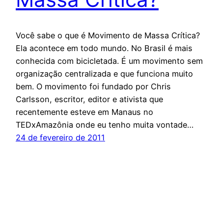
Você sabe o que é Movimento de Massa Crítica?
Ela acontece em todo mundo. No Brasil é mais
conhecida com bicicletada. É um movimento sem
organização centralizada e que funciona muito
bem. O movimento foi fundado por Chris
Carlsson, escritor, editor e ativista que
recentemente esteve em Manaus no
TEDxAmazônia onde eu tenho muita vontade…
24 de fevereiro de 2011