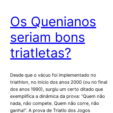
Os Quenianos
seriam bons
triatletas?
Desde que o vácuo foi implementado no
triathlon, no início dos anos 2000 (ou no final
dos anos 1990), surgiu um certo ditado que
exemplifica a dinâmica da prova: “Quem não
nada, não compete. Quem não corre, não
ganha!”. A prova de Triatlo dos Jogos