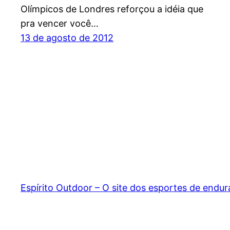
Olímpicos de Londres reforçou a idéia que
pra vencer você…
13 de agosto de 2012
Espírito Outdoor – O site dos esportes de endu