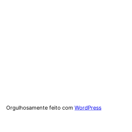
Orgulhosamente feito com
WordPress