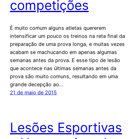
competições
É muito comum alguns atletas quererem
intensificar um pouco os treinos na reta final da
preparação de uma prova longa, e muitas vezes
acabam se machucando em apenas algumas
semanas antes da prova. E esse tipo de lesão
que acontece nas últimas semanas antes da
prova são muito comuns, resultando em uma
grande decepção ao…
21 de maio de 2015
Lesões Esportivas