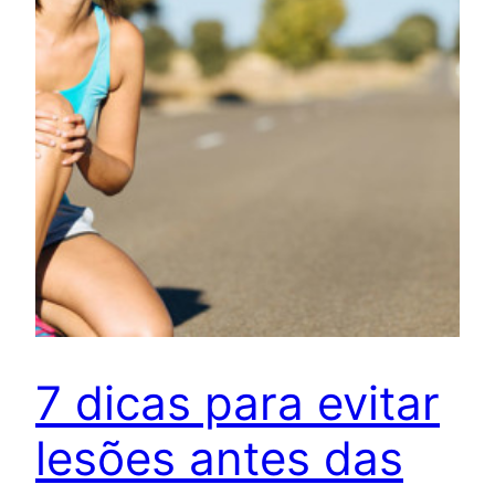
7 dicas para evitar
lesões antes das