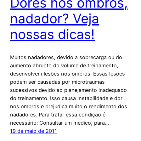
Dores nos ombros,
nadador? Veja
nossas dicas!
Muitos nadadores, devido a sobrecarga ou do
aumento abrupto do volume de treinamento,
desenvolvem lesões nos ombros. Essas lesões
podem ser causadas por microtraumas
sucessivos devido ao planejamento inadequado
do treinamento. Isso causa instabilidade e dor
nos ombros e prejudica muito o rendimento dos
nadadores. Para tratar essa condição é
necessário: Consultar um medico, para…
19 de maio de 2011