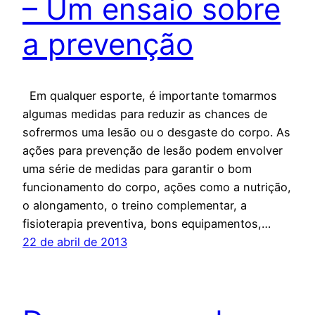
– Um ensaio sobre
a prevenção
Em qualquer esporte, é importante tomarmos
algumas medidas para reduzir as chances de
sofrermos uma lesão ou o desgaste do corpo. As
ações para prevenção de lesão podem envolver
uma série de medidas para garantir o bom
funcionamento do corpo, ações como a nutrição,
o alongamento, o treino complementar, a
fisioterapia preventiva, bons equipamentos,…
22 de abril de 2013