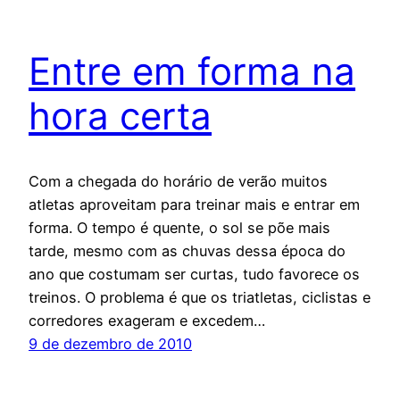
Entre em forma na
hora certa
Com a chegada do horário de verão muitos
atletas aproveitam para treinar mais e entrar em
forma. O tempo é quente, o sol se põe mais
tarde, mesmo com as chuvas dessa época do
ano que costumam ser curtas, tudo favorece os
treinos. O problema é que os triatletas, ciclistas e
corredores exageram e excedem…
9 de dezembro de 2010