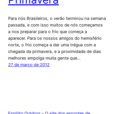
Para nós Brasileiros, o verão terminou na semana
passada, e com isso muitos de nós começamos
a nos preparar para o frio que começa a
aparecer. Para os nossos amigos do hemisfério
norte, o frio começa a dar uma trégua com a
chegada da primavera, e a proximidade de dias
melhores empolga muita gente que…
27 de março de 2012
Espírito Outdoor – O site dos esportes de