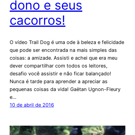
dono e seus
cacorros!
O vídeo Trail Dog é uma ode à beleza e felicidade
que pode ser encontrada na mais simples das
coisas: a amizade. Assisti e achei que era meu
dever compartilhar com todos os leitores,
desafio você assistir e não ficar balançado!
Nunca é tarde para aprender a apreciar as
pequenas coisas da vida! Gaëtan Ugnon-Fleury
e…
10 de abril de 2016