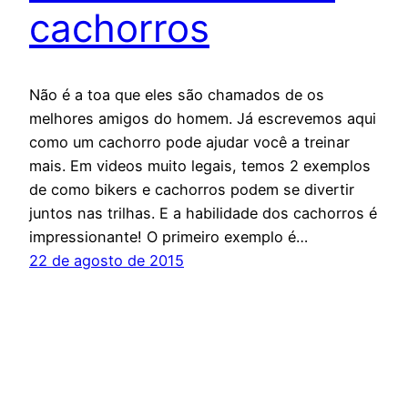
cachorros
Não é a toa que eles são chamados de os
melhores amigos do homem. Já escrevemos aqui
como um cachorro pode ajudar você a treinar
mais. Em videos muito legais, temos 2 exemplos
de como bikers e cachorros podem se divertir
juntos nas trilhas. E a habilidade dos cachorros é
impressionante! O primeiro exemplo é…
22 de agosto de 2015