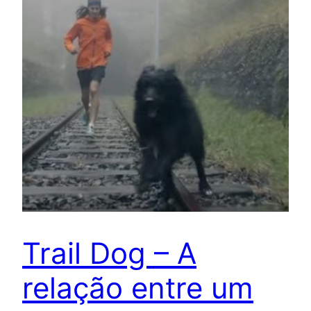
Trail Dog – A
relação entre um