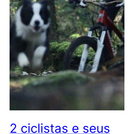
2 ciclistas e seus