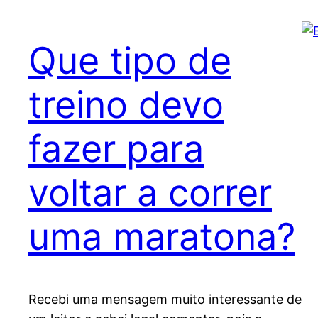
Que tipo de
treino devo
fazer para
voltar a correr
uma maratona?
Recebi uma mensagem muito interessante de