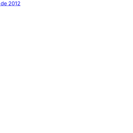
l de 2012