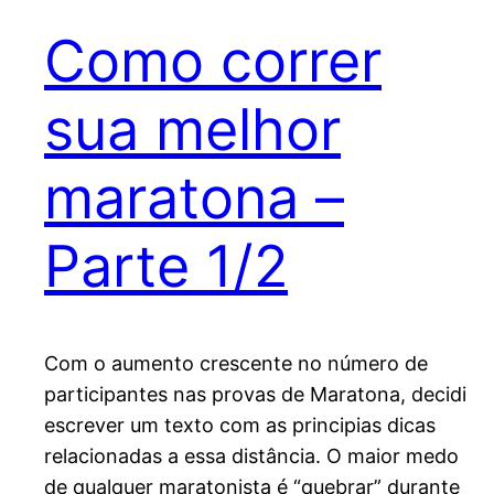
Como correr
sua melhor
maratona –
Parte 1/2
Com o aumento crescente no número de
participantes nas provas de Maratona, decidi
escrever um texto com as principias dicas
relacionadas a essa distância. O maior medo
de qualquer maratonista é “quebrar” durante