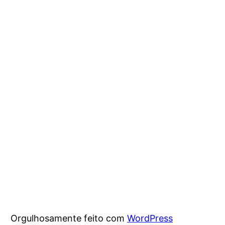
Orgulhosamente feito com
WordPress