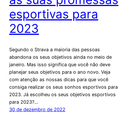
esportivas para
2023
Segundo o Strava a maioria das pessoas
abandona os seus objetivos ainda no meio de
janeiro. Mas isso significa que você não deve
planejar seus objetivos para o ano novo. Veja
com atenção as nossas dicas para que você
consiga realizar os seus sonhos esportivos para
2023. Já escolheu os seus objetivos esportivos
para 2023?…
30 de dezembro de 2022