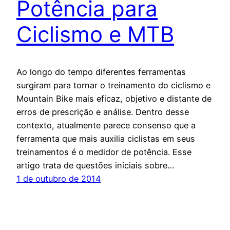
Potência para
Ciclismo e MTB
Ao longo do tempo diferentes ferramentas
surgiram para tornar o treinamento do ciclismo e
Mountain Bike mais eficaz, objetivo e distante de
erros de prescrição e análise. Dentro desse
contexto, atualmente parece consenso que a
ferramenta que mais auxilia ciclistas em seus
treinamentos é o medidor de potência. Esse
artigo trata de questões iniciais sobre…
1 de outubro de 2014