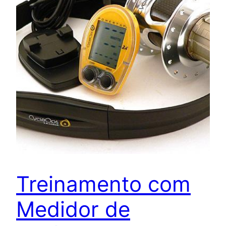
Treinamento com
Medidor de