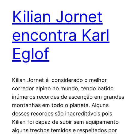
Kilian Jornet
encontra Karl
Eglof
Kilian Jornet é considerado o melhor
corredor alpino no mundo, tendo batido
inúmeros recordes de ascenção em grandes
montanhas em todo o planeta. Alguns
desses recordes são inacreditáveis pois
Kilian foi capaz de subir sem equipamento
alguns trechos temidos e respeitados por