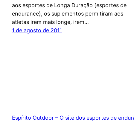
aos esportes de Longa Duração (esportes de
endurance), os suplementos permitiram aos
atletas irem mais longe, irem…
1 de agosto de 2011
Espírito Outdoor – O site dos esportes de endu