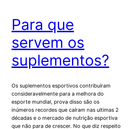
Para que
servem os
suplementos?
Os suplementos esportivos contribuíram
consideravelmente para a melhora do
esporte mundial, prova disso são os
inúmeros recordes que caíram nas ultimas 2
décadas e o mercado de nutrição esportiva
que não para de crescer. No que diz respeito