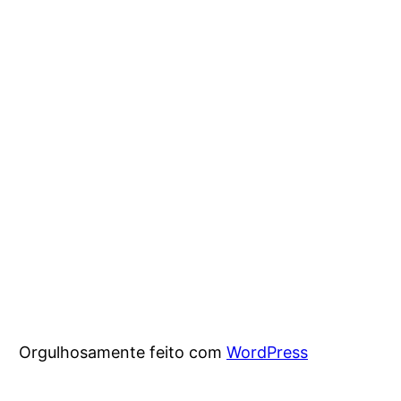
Orgulhosamente feito com
WordPress