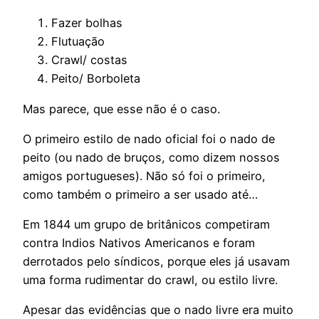
Fazer bolhas
Flutuação
Crawl/ costas
Peito/ Borboleta
Mas parece, que esse não é o caso.
O primeiro estilo de nado oficial foi o nado de
peito (ou nado de bruços, como dizem nossos
amigos portugueses). Não só foi o primeiro,
como também o primeiro a ser usado até…
Em 1844 um grupo de britânicos competiram
contra Indios Nativos Americanos e foram
derrotados pelo síndicos, porque eles já usavam
uma forma rudimentar do crawl, ou estilo livre.
Apesar das evidências que o nado livre era muito