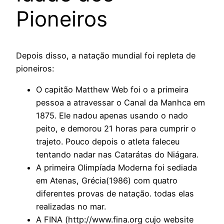
Pioneiros
Depois disso, a natação mundial foi repleta de
pioneiros:
O capitão Matthew Web foi o a primeira
pessoa a atravessar o Canal da Manhca em
1875. Ele nadou apenas usando o nado
peito, e demorou 21 horas para cumprir o
trajeto. Pouco depois o atleta faleceu
tentando nadar nas Catarátas do Niágara.
A primeira Olimpíada Moderna foi sediada
em Atenas, Grécia(1986) com quatro
diferentes provas de natação. todas elas
realizadas no mar.
A FINA (http://www.fina.org cujo website