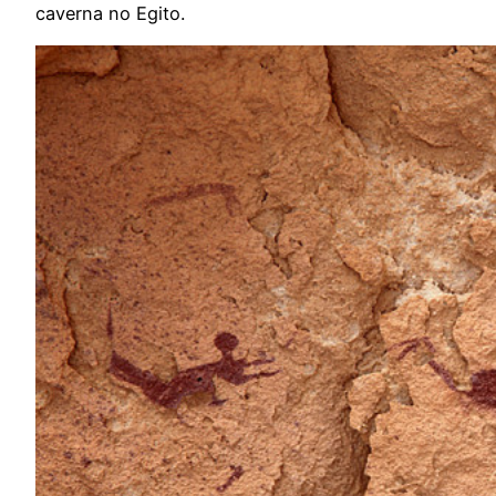
caverna no Egito.