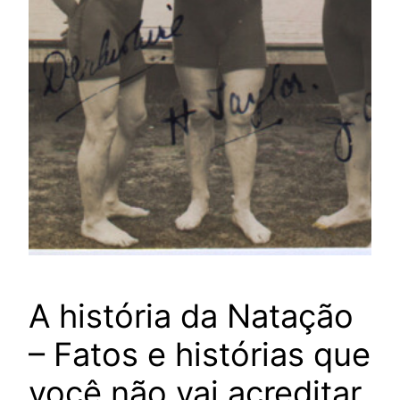
A história da Natação
– Fatos e histórias que
você não vai acreditar