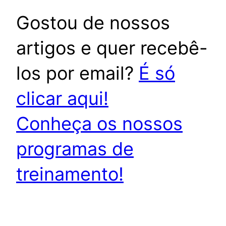
Gostou de nossos
artigos e quer recebê-
los por email?
É só
clicar aqui!
Conheça os nossos
programas de
treinamento!