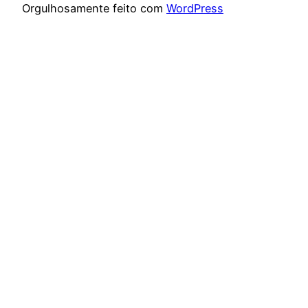
Orgulhosamente feito com
WordPress