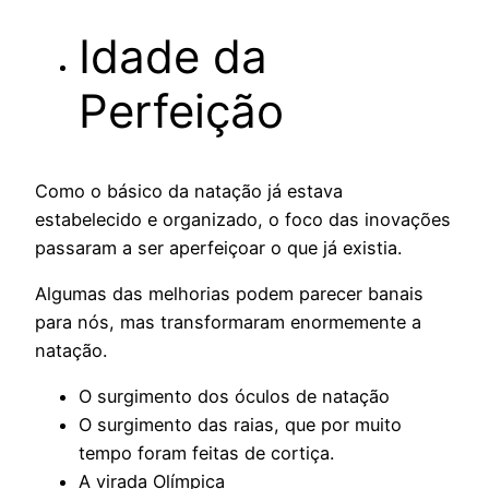
Idade da
Perfeição
Como o básico da natação já estava
estabelecido e organizado, o foco das inovações
passaram a ser aperfeiçoar o que já existia.
Algumas das melhorias podem parecer banais
para nós, mas transformaram enormemente a
natação.
O surgimento dos óculos de natação
O surgimento das raias, que por muito
tempo foram feitas de cortiça.
A virada Olímpica