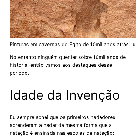
Pinturas em cavernas do Egito de 10mil anos atrás 
No entanto ninguém quer ler sobre 10mil anos de
história, então vamos aos destaques desse
período.
Idade da Invenção
Eu sempre achei que os primeiros nadadores
aprenderam a nadar da mesma forma que a
natação é ensinada nas escolas de natação: