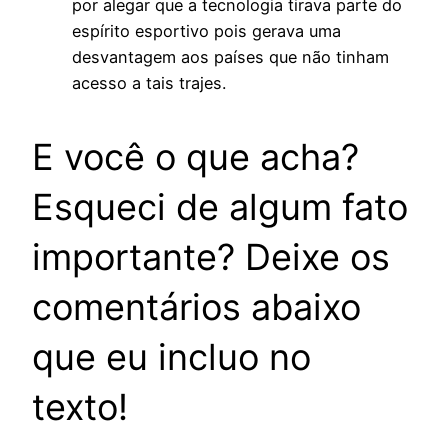
por alegar que a tecnologia tirava parte do
espírito esportivo pois gerava uma
desvantagem aos países que não tinham
acesso a tais trajes.
E você o que acha?
Esqueci de algum fato
importante? Deixe os
comentários abaixo
que eu incluo no
texto!