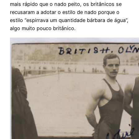
mais rápido que o nado peito, os britânicos se
recusaram a adotar o estilo de nado porque o
estilo “espirrava um quantidade bárbara de água”,
algo muito pouco britânico.