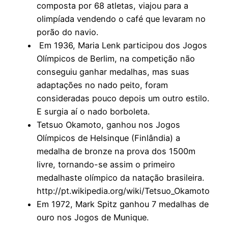
composta por 68 atletas, viajou para a
olimpíada vendendo o café que levaram no
porão do navio.
Em 1936, Maria Lenk participou dos Jogos
Olímpicos de Berlim, na competição não
conseguiu ganhar medalhas, mas suas
adaptações no nado peito, foram
consideradas pouco depois um outro estilo.
E surgia aí o nado borboleta.
Tetsuo Okamoto, ganhou nos Jogos
Olímpicos de Helsinque (Finlândia) a
medalha de bronze na prova dos 1500m
livre, tornando-se assim o primeiro
medalhaste olímpico da natação brasileira.
http://pt.wikipedia.org/wiki/Tetsuo_Okamoto
Em 1972, Mark Spitz ganhou 7 medalhas de
ouro nos Jogos de Munique.