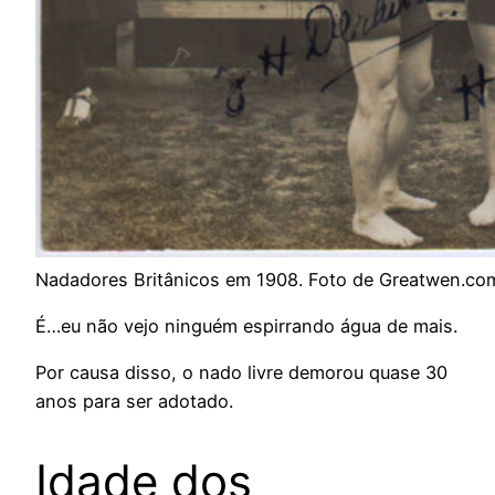
Nadadores Britânicos em 1908. Foto de Greatwen.co
É…eu não vejo ninguém espirrando água de mais.
Por causa disso, o nado livre demorou quase 30
anos para ser adotado.
Idade dos