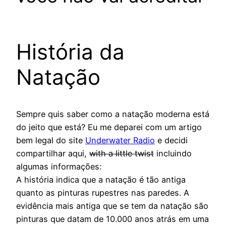
História da
Natação
Sempre quis saber como a natação moderna está
do jeito que está? Eu me deparei com um artigo
bem legal do site
Underwater Radio
e decidi
compartilhar aqui,
with a little twist
incluindo
algumas informações:
A história indica que a natação é tão antiga
quanto as pinturas rupestres nas paredes. A
evidência mais antiga que se tem da natação são
pinturas que datam de 10.000 anos atrás em uma