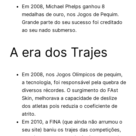
Em 2008, Michael Phelps ganhou 8
medalhas de ouro, nos Jogos de Pequim.
Grande parte do seu sucesso foi creditado
ao seu nado submerso.
A era dos Trajes
Em 2008, nos Jogos Olímpicos de pequim,
a tecnologia, foi responsável pela quebra de
diversos récordes. O surgimento do FAst
Skin, melhorava a capacidade de deslize
dos atletas pois reduzia o coeficiente de
atrito.
Em 2010, a FINA (que ainda não arrumou o
seu site) baniu os trajes das competições,