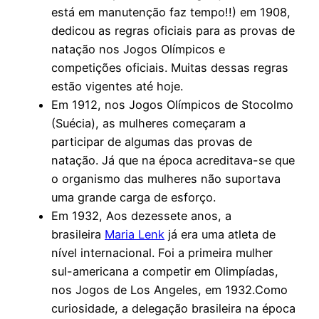
está em manutenção faz tempo!!) em 1908,
dedicou as regras oficiais para as provas de
natação nos Jogos Olímpicos e
competições oficiais. Muitas dessas regras
estão vigentes até hoje.
Em 1912, nos Jogos Olímpicos de Stocolmo
(Suécia), as mulheres começaram a
participar de algumas das provas de
natação. Já que na época acreditava-se que
o organismo das mulheres não suportava
uma grande carga de esforço.
Em 1932, Aos dezessete anos, a
brasileira
Maria Lenk
já era uma atleta de
nível internacional. Foi a primeira mulher
sul-americana a competir em Olimpíadas,
nos Jogos de Los Angeles, em 1932.Como
curiosidade, a delegação brasileira na época