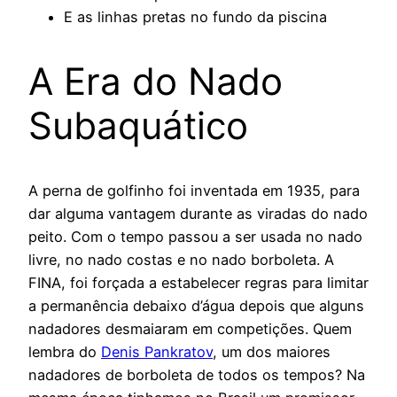
E as linhas pretas no fundo da piscina
A Era do Nado
Subaquático
A perna de golfinho foi inventada em 1935, para
dar alguma vantagem durante as viradas do nado
peito. Com o tempo passou a ser usada no nado
livre, no nado costas e no nado borboleta. A
FINA, foi forçada a estabelecer regras para limitar
a permanência debaixo d’água depois que alguns
nadadores desmaiaram em competições. Quem
lembra do
Denis Pankratov
, um dos maiores
nadadores de borboleta de todos os tempos? Na