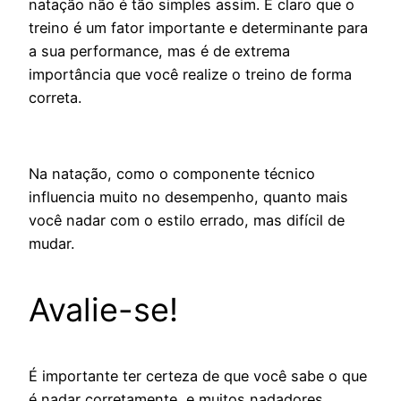
natação não é tão simples assim. É claro que o
treino é um fator importante e determinante para
a sua performance, mas é de extrema
importância que você realize o treino de forma
correta.
Na natação, como o componente técnico
influencia muito no desempenho, quanto mais
você nadar com o estilo errado, mas difícil de
mudar.
Avalie-se!
É importante ter certeza de que você sabe o que
é nadar corretamente, e muitos nadadores