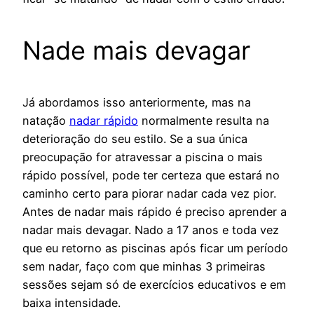
Nade mais devagar
Já abordamos isso anteriormente, mas na
natação
nadar rápido
normalmente resulta na
deterioração do seu estilo. Se a sua única
preocupação for atravessar a piscina o mais
rápido possível, pode ter certeza que estará no
caminho certo para piorar nadar cada vez pior.
Antes de nadar mais rápido é preciso aprender a
nadar mais devagar. Nado a 17 anos e toda vez
que eu retorno as piscinas após ficar um período
sem nadar, faço com que minhas 3 primeiras
sessões sejam só de exercícios educativos e em
baixa intensidade.