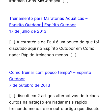
Ironman Chris McCormack. […]
Treinamento para Maratonas Aquáticas –
Espírito Outdoor | Espírito Outdoor
17 de julho de 2013
[…] A estratégia de Paul é um pouco do que foi
discutido aqui no Espírito Outdoor em Como
nadar Rápido treinando menos. […]
Como treinar com pouco tempo? – Espírito
Outdoor
7 de outubro de 2013
[…] discuti em 2 artigos alternativas de treinos
curtos na natação em Nadar mais rápido
treinando menos e em outro artigo que discuto