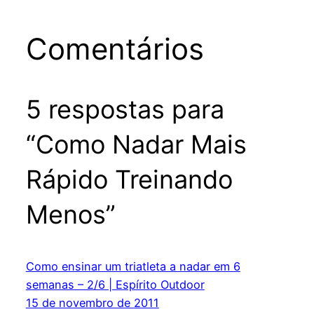
Comentários
5 respostas para
“Como Nadar Mais
Rápido Treinando
Menos”
Como ensinar um triatleta a nadar em 6
semanas – 2/6 | Espírito Outdoor
15 de novembro de 2011