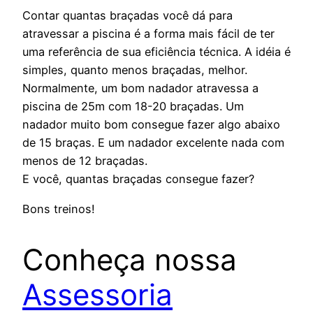
Contar quantas braçadas você dá para
atravessar a piscina é a forma mais fácil de ter
uma referência de sua eficiência técnica. A idéia é
simples, quanto menos braçadas, melhor.
Normalmente, um bom nadador atravessa a
piscina de 25m com 18-20 braçadas. Um
nadador muito bom consegue fazer algo abaixo
de 15 braças. E um nadador excelente nada com
menos de 12 braçadas.
E você, quantas braçadas consegue fazer?
Bons treinos!
Conheça nossa
Assessoria