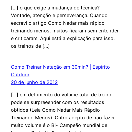
[…] o que exige a mudança de técnica?
Vontade, atenção e perseverança. Quando
escrevi o artigo Como Nadar mais rápido
treinando menos, muitos ficaram sem entender
e criticaram. Aqui está a explicação para isso,
os treinos de […]
Como Treinar Natação em 30min? | Espírito
Outdoor
20 de junho de 2012
[…] em detrimento do volume total de treino,
pode se surpreeender com os resultados
obtidos (Leia Como Nadar Mais Rápdio
Treinando Menos). Outro adepto de não fazer
muito volume é o Bi- Campeão mundial de