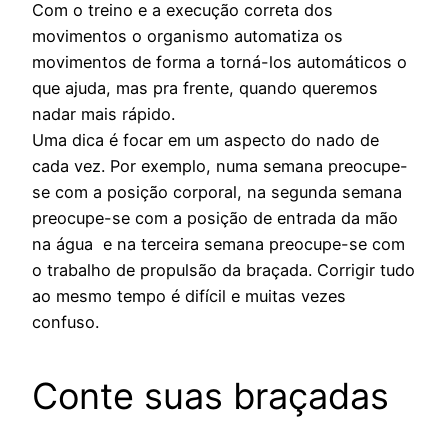
Com o treino e a execução correta dos
movimentos o organismo automatiza os
movimentos de forma a torná-los automáticos o
que ajuda, mas pra frente, quando queremos
nadar mais rápido.
Uma dica é focar em um aspecto do nado de
cada vez. Por exemplo, numa semana preocupe-
se com a posição corporal, na segunda semana
preocupe-se com a posição de entrada da mão
na água e na terceira semana preocupe-se com
o trabalho de propulsão da braçada. Corrigir tudo
ao mesmo tempo é difícil e muitas vezes
confuso.
Conte suas braçadas