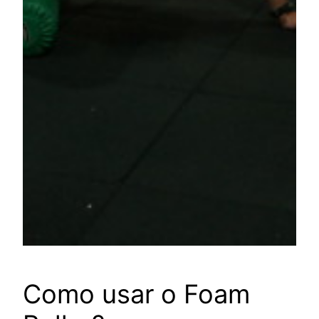
Como usar o Foam