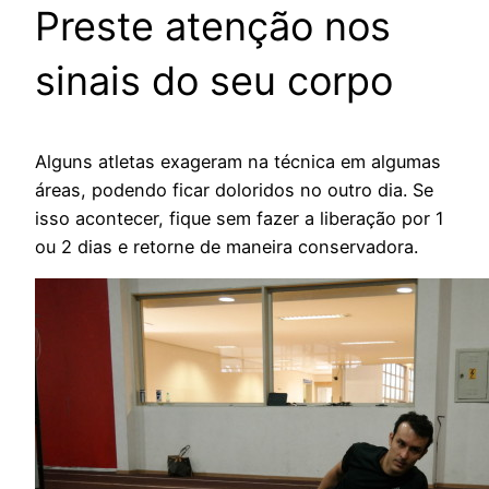
Preste atenção nos
sinais do seu corpo
Alguns atletas exageram na técnica em algumas
áreas, podendo ficar doloridos no outro dia. Se
isso acontecer, fique sem fazer a liberação por 1
ou 2 dias e retorne de maneira conservadora.