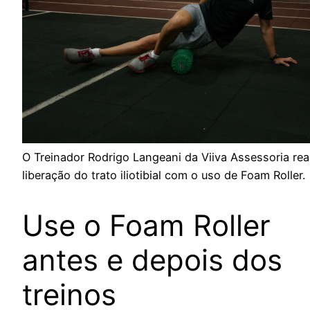
O Treinador Rodrigo Langeani da Viiva Assessoria re
liberação do trato iliotibial com o uso de Foam Roller.
Use o Foam Roller
antes e depois dos
treinos