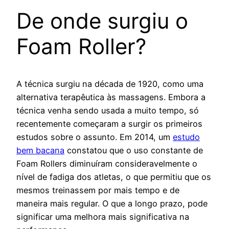
De onde surgiu o
Foam Roller?
A técnica surgiu na década de 1920, como uma
alternativa terapêutica às massagens. Embora a
técnica venha sendo usada a muito tempo, só
recentemente começaram a surgir os primeiros
estudos sobre o assunto. Em 2014, um
estudo
bem bacana
constatou que o uso constante de
Foam Rollers diminuíram consideravelmente o
nível de fadiga dos atletas, o que permitiu que os
mesmos treinassem por mais tempo e de
maneira mais regular. O que a longo prazo, pode
significar uma melhora mais significativa na