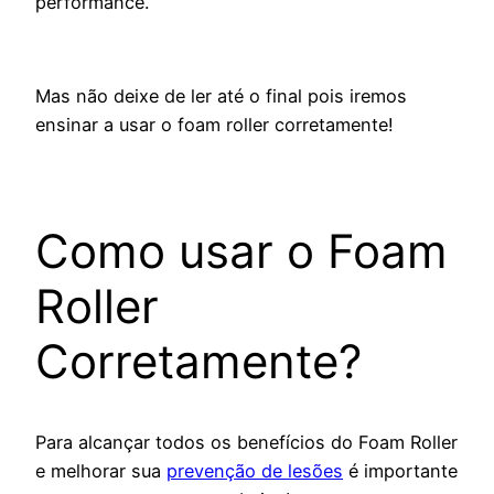
performance.
Mas não deixe de ler até o final pois iremos
ensinar a usar o foam roller corretamente!
Como usar o Foam
Roller
Corretamente?
Para alcançar todos os benefícios do Foam Roller
e melhorar sua
prevenção de lesões
é importante