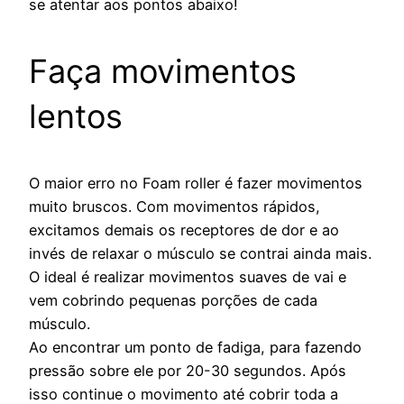
se atentar aos pontos abaixo!
Faça movimentos
lentos
O maior erro no Foam roller é fazer movimentos
muito bruscos. Com movimentos rápidos,
excitamos demais os receptores de dor e ao
invés de relaxar o músculo se contrai ainda mais.
O ideal é realizar movimentos suaves de vai e
vem cobrindo pequenas porções de cada
músculo.
Ao encontrar um ponto de fadiga, para fazendo
pressão sobre ele por 20-30 segundos. Após
isso continue o movimento até cobrir toda a