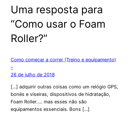
Uma resposta para
“Como usar o Foam
Roller?”
Como começar a correr (Treino e equipamento)
–
26 de julho de 2018
[…] adquirir outras coisas como um relógio GPS,
bonés e viseiras, dispositivos de hidratação,
Foam Roller….. mas esses não são
equipamentos essenciais. Bons […]