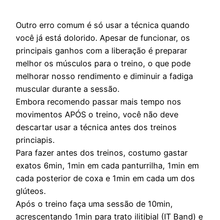
Outro erro comum é só usar a técnica quando
você já está dolorido. Apesar de funcionar, os
principais ganhos com a liberação é preparar
melhor os músculos para o treino, o que pode
melhorar nosso rendimento e diminuir a fadiga
muscular durante a sessão.
Embora recomendo passar mais tempo nos
movimentos APÓS o treino, você não deve
descartar usar a técnica antes dos treinos
princiapis.
Para fazer antes dos treinos, costumo gastar
exatos 6min, 1min em cada panturrilha, 1min em
cada posterior de coxa e 1min em cada um dos
glúteos.
Após o treino faça uma sessão de 10min,
acrescentando 1min para trato ilitibial (IT Band) e