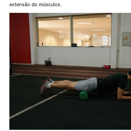
extensão do músculos.