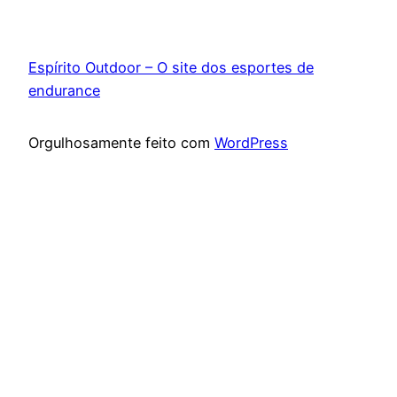
Espírito Outdoor – O site dos esportes de
endurance
Orgulhosamente feito com
WordPress