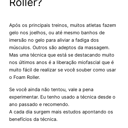
Roller?
Após os principais treinos, muitos atletas fazem
gelo nos joelhos, ou até mesmo banhos de
imersão no gelo para aliviar a fadiga dos
músculos. Outros são adeptos da massagem.
Mas uma técnica que está se destacando muito
nos últimos anos é a liberação miofascial que é
muito fácil de realizar se você souber como usar
o Foam Roller.
Se você ainda não tentou, vale a pena
experimentar. Eu tenho usado a técnica desde o
ano passado e recomendo.
A cada dia surgem mais estudos apontando os
benefícios da técnica.