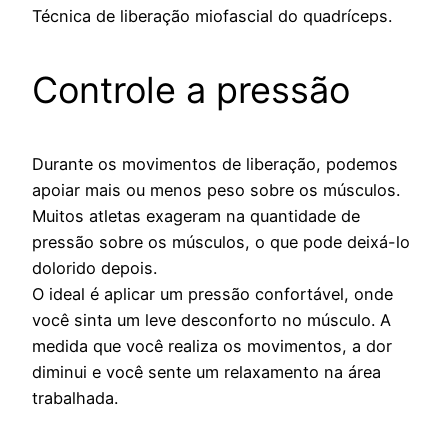
Técnica de liberação miofascial do quadríceps.
Controle a pressão
Durante os movimentos de liberação, podemos
apoiar mais ou menos peso sobre os músculos.
Muitos atletas exageram na quantidade de
pressão sobre os músculos, o que pode deixá-lo
dolorido depois.
O ideal é aplicar um pressão confortável, onde
você sinta um leve desconforto no músculo. A
medida que você realiza os movimentos, a dor
diminui e você sente um relaxamento na área
trabalhada.