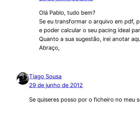
Olá Pablo, tudo bem?
Se eu transformar o arquivo em pdf, 
e poder calcular o seu pacing ideal pa
Quanto a sua sugestão, irei anotar aq
Abraço,
Tiago Sousa
29 de junho de 2012
Se quiseres posso por o ficheiro no meu s