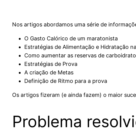
Nos artigos abordamos uma série de informaçõe
O Gasto Calórico de um maratonista
Estratégias de Alimentação e Hidratação n
Como aumentar as reservas de carboidrato
Estratégias de Prova
A criação de Metas
Definição de Ritmo para a prova
Os artigos fizeram (e ainda fazem) o maior suc
Problema resolvi