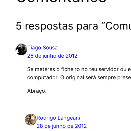
5 respostas para “Comu
Tiago Sousa
28 de junho de 2012
Se meteres o ficheiro no teu servidor ou
computador. O original será sempre prese
Abraço.
Rodrigo Langeani
28 de junho de 2012