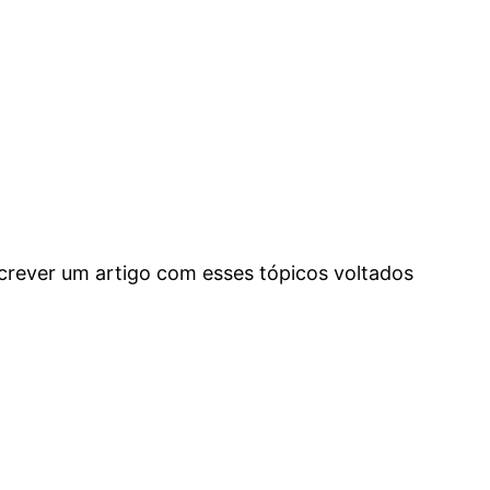
crever um artigo com esses tópicos voltados