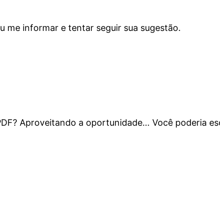
u me informar e tentar seguir sua sugestão.
 PDF? Aproveitando a oportunidade… Você poderia es