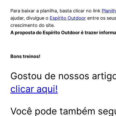
Para baixar a planilha, basta clicar no link
Planil
ajudar, divulgue o
Espírito Outdoor
entre os seus
crescimento do site.
A proposta do Espírito Outdoor é trazer inform
Bons treinos!
Gostou de nossos artigo
clicar aqui!
Você pode também seg