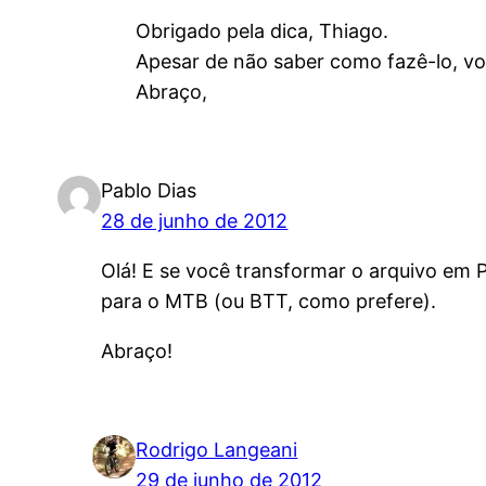
Obrigado pela dica, Thiago.
Apesar de não saber como fazê-lo, vo
Abraço,
Pablo Dias
28 de junho de 2012
Olá! E se você transformar o arquivo em
para o MTB (ou BTT, como prefere).
Abraço!
Rodrigo Langeani
29 de junho de 2012