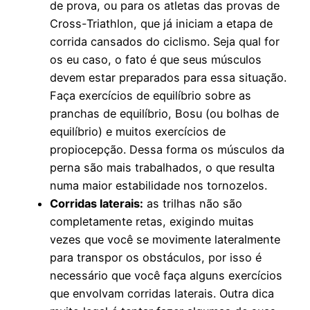
de prova, ou para os atletas das provas de
Cross-Triathlon, que já iniciam a etapa de
corrida cansados do ciclismo. Seja qual for
os eu caso, o fato é que seus músculos
devem estar preparados para essa situação.
Faça exercícios de equilíbrio sobre as
pranchas de equilíbrio, Bosu (ou bolhas de
equilíbrio) e muitos exercícios de
propiocepção. Dessa forma os músculos da
perna são mais trabalhados, o que resulta
numa maior estabilidade nos tornozelos.
Corridas laterais:
as trilhas não são
completamente retas, exigindo muitas
vezes que você se movimente lateralmente
para transpor os obstáculos, por isso é
necessário que você faça alguns exercícios
que envolvam corridas laterais. Outra dica