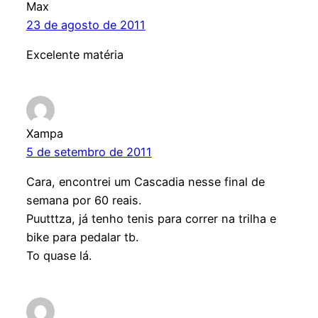
Max
23 de agosto de 2011
Excelente matéria
Xampa
5 de setembro de 2011
Cara, encontrei um Cascadia nesse final de
semana por 60 reais.
Puutttza, já tenho tenis para correr na trilha e
bike para pedalar tb.
To quase lá.