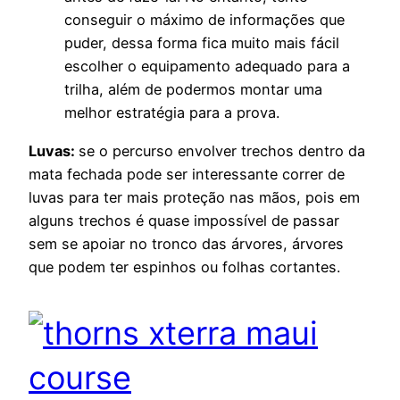
conseguir o máximo de informações que
puder, dessa forma fica muito mais fácil
escolher o equipamento adequado para a
trilha, além de podermos montar uma
melhor estratégia para a prova.
Luvas:
se o percurso envolver trechos dentro da
mata fechada pode ser interessante correr de
luvas para ter mais proteção nas mãos, pois em
alguns trechos é quase impossível de passar
sem se apoiar no tronco das árvores, árvores
que podem ter espinhos ou folhas cortantes.