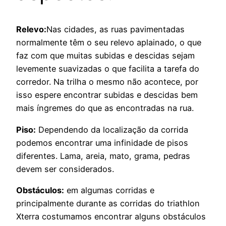
Relevo:
Nas cidades, as ruas pavimentadas
normalmente têm o seu relevo aplainado, o que
faz com que muitas subidas e descidas sejam
levemente suavizadas o que facilita a tarefa do
corredor. Na trilha o mesmo não acontece, por
isso espere encontrar subidas e descidas bem
mais íngremes do que as encontradas na rua.
Piso:
Dependendo da localização da corrida
podemos encontrar uma infinidade de pisos
diferentes. Lama, areia, mato, grama, pedras
devem ser considerados.
Obstáculos:
em algumas corridas e
principalmente durante as corridas do triathlon
Xterra costumamos encontrar alguns obstáculos