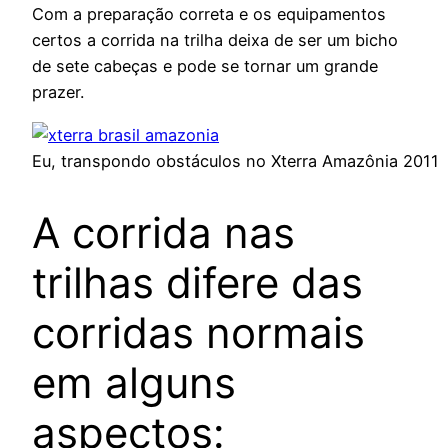
Com a preparação correta e os equipamentos
certos a corrida na trilha deixa de ser um bicho
de sete cabeças e pode se tornar um grande
prazer.
Eu, transpondo obstáculos no Xterra Amazônia 2011
A corrida nas
trilhas difere das
corridas normais
em alguns
aspectos: