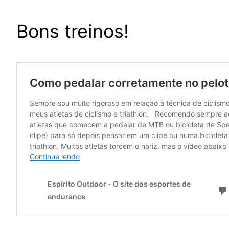
Bons treinos!