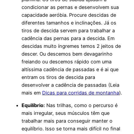
condicionar as pernas e desenvolvem sua
capacidade aeróbia. Procure descidas de
diferentes tamanhos e inclinações. Já os
tiros de descida servem para trabalhar a
cadência das pernas para a descida. Em
descidas muito íngremes temos 2 jeitos de
descer. Ou descemos bem devagarinho
freiando ou descemos rápido com uma
altíssima cadência de passadas e é ai que
entram os tiros de descida para
desenvolver a cadência de passadas (Leia
mais em
Dicas para corridas de montanha
).
Equilíbrio:
Nas trilhas, como o percurso é
mais irregular, seus músculos têm que
trabalhar mais para conseguir manter o
equilíbrio. Isso se torna mais difícil no final