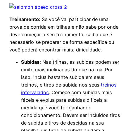
Treinamento:
Se você vai participar de uma
prova de corrida em trilhas e não sabe por onde
deve começar o seu treinamento, saiba que é
necessário se preparar de forma específica ou
você poderá encontrar muita dificuldade.
Subidas:
Nas trilhas, as subidas podem ser
muito mais inclinadas do que na rua. Por
isso, inclua bastante subida em seus
treinos, e tiros de subida nos seus
treinos
intervalados
. Comece com subidas mais
fáceis e evolua para subidas difíceis a
medida que você for ganhando
condicionamento. Devem ser incluídos tiros
de subida e tiros de descidas na sua
planilha. Os tiros de subida ajudam a