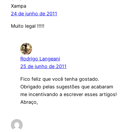
Xampa
24 de junho de 2011
Muito legal !!!!!
Rodrigo Langeani
25 de junho de 2011
Fico feliz que você tenha gostado.
Obrigado pelas sugestões que acabaram
me incentivando a escrever esses artigos!
Abraço,