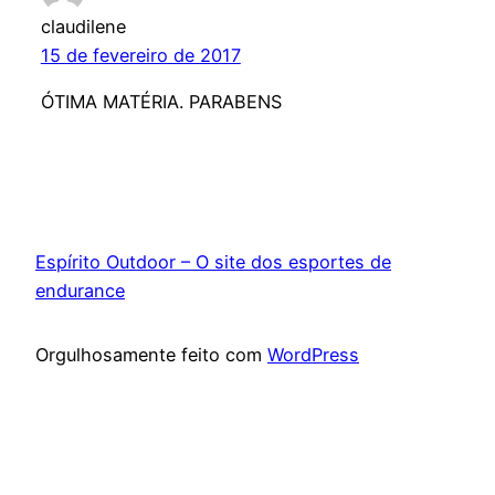
claudilene
15 de fevereiro de 2017
ÓTIMA MATÉRIA. PARABENS
Espírito Outdoor – O site dos esportes de
endurance
Orgulhosamente feito com
WordPress