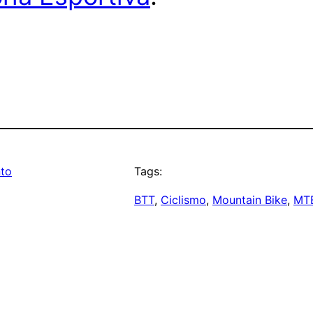
to
Tags:
BTT
, 
Ciclismo
, 
Mountain Bike
, 
MT