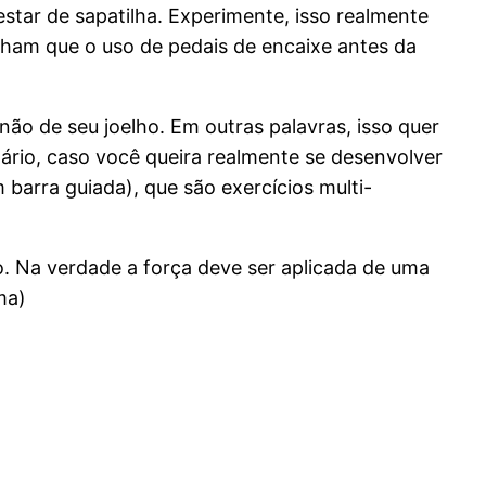
tar de sapatilha. Experimente, isso realmente
acham que o uso de pedais de encaixe antes da
não de seu joelho. Em outras palavras, isso quer
ário, caso você queira realmente se desenvolver
barra guiada), que são exercícios multi-
. Na verdade a força deve ser aplicada de uma
ma)