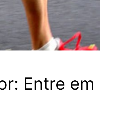
or: Entre em