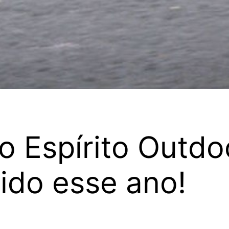
 Espírito Outdo
ido esse ano!