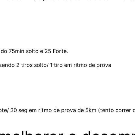
ndo 75min solto e 25 Forte.
ndo 2 tiros solto/ 1 tiro em ritmo de prova
te/ 30 seg em ritmo de prova de 5km (tento correr o