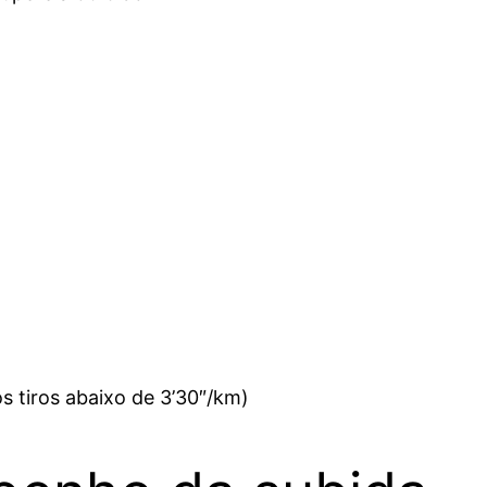
s tiros abaixo de 3’30″/km)