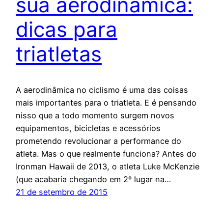
sua aerodinâmica:
dicas para
triatletas
A aerodinâmica no ciclismo é uma das coisas
mais importantes para o triatleta. E é pensando
nisso que a todo momento surgem novos
equipamentos, bicicletas e acessórios
prometendo revolucionar a performance do
atleta. Mas o que realmente funciona? Antes do
Ironman Hawaii de 2013, o atleta Luke McKenzie
(que acabaria chegando em 2º lugar na…
21 de setembro de 2015