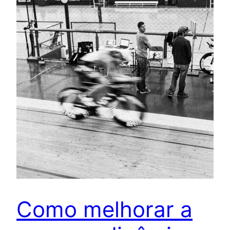
Como melhorar a