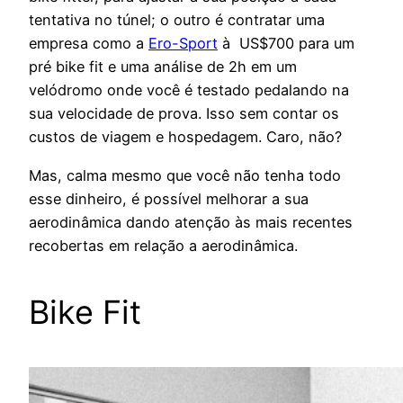
tentativa no túnel; o outro é contratar uma
empresa como a
Ero-Sport
à US$700 para um
pré bike fit e uma análise de 2h em um
velódromo onde você é testado pedalando na
sua velocidade de prova. Isso sem contar os
custos de viagem e hospedagem. Caro, não?
Mas, calma mesmo que você não tenha todo
esse dinheiro, é possível melhorar a sua
aerodinâmica dando atenção às mais recentes
recobertas em relação a aerodinâmica.
Bike Fit