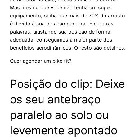
Mas mesmo que você não tenha um super
equipamento, saiba que mais de 70% do arrasto
é devido à sua posição corporal. Em outras
palavras, ajustando sua posição de forma
adequada, conseguimos a maior parte dos
benefícios aerodinâmicos. O resto são detalhes.
Quer agendar um bike fit?
Posição do clip: Deixe
os seu antebraço
paralelo ao solo ou
levemente apontado