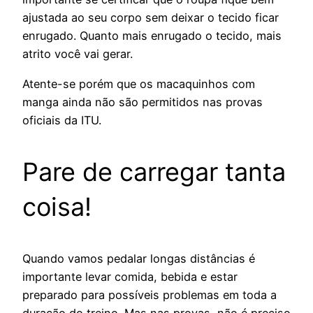
ajustada ao seu corpo sem deixar o tecido ficar
enrugado. Quanto mais enrugado o tecido, mais
atrito você vai gerar.
Atente-se porém que os macaquinhos com
manga ainda não são permitidos nas provas
oficiais da ITU.
Pare de carregar tanta
coisa!
Quando vamos pedalar longas distâncias é
importante levar comida, bebida e estar
preparado para possíveis problemas em toda a
duração do treino. Mas nas provas, não é preciso