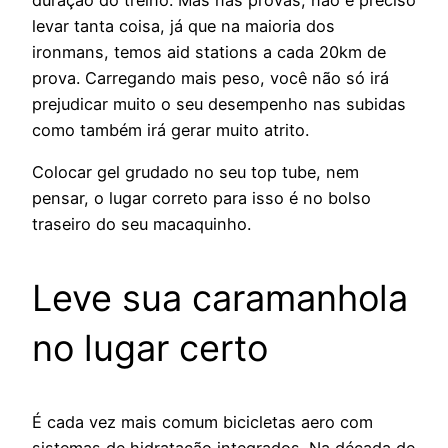
levar tanta coisa, já que na maioria dos
ironmans, temos aid stations a cada 20km de
prova. Carregando mais peso, você não só irá
prejudicar muito o seu desempenho nas subidas
como também irá gerar muito atrito.
Colocar gel grudado no seu top tube, nem
pensar, o lugar correto para isso é no bolso
traseiro do seu macaquinho.
Leve sua caramanhola
no lugar certo
É cada vez mais comum bicicletas aero com
sistemas de hidratação integrados. Na década de