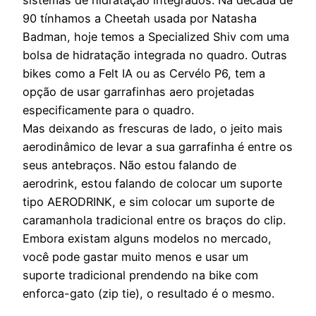
90 tínhamos a Cheetah usada por Natasha
Badman, hoje temos a Specialized Shiv com uma
bolsa de hidratação integrada no quadro. Outras
bikes como a Felt IA ou as Cervélo P6, tem a
opção de usar garrafinhas aero projetadas
especificamente para o quadro.
Mas deixando as frescuras de lado, o jeito mais
aerodinâmico de levar a sua garrafinha é entre os
seus antebraços. Não estou falando de
aerodrink, estou falando de colocar um suporte
tipo AERODRINK, e sim colocar um suporte de
caramanhola tradicional entre os braços do clip.
Embora existam alguns modelos no mercado,
você pode gastar muito menos e usar um
suporte tradicional prendendo na bike com
enforca-gato (zip tie), o resultado é o mesmo.