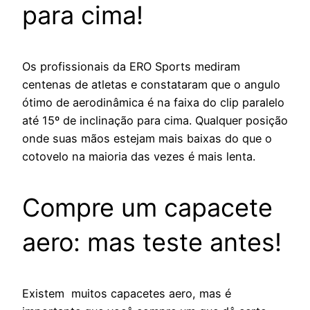
para cima!
Os profissionais da ERO Sports mediram
centenas de atletas e constataram que o angulo
ótimo de aerodinâmica é na faixa do clip paralelo
até 15º de inclinação para cima. Qualquer posição
onde suas mãos estejam mais baixas do que o
cotovelo na maioria das vezes é mais lenta.
Compre um capacete
aero: mas teste antes!
Existem muitos capacetes aero, mas é