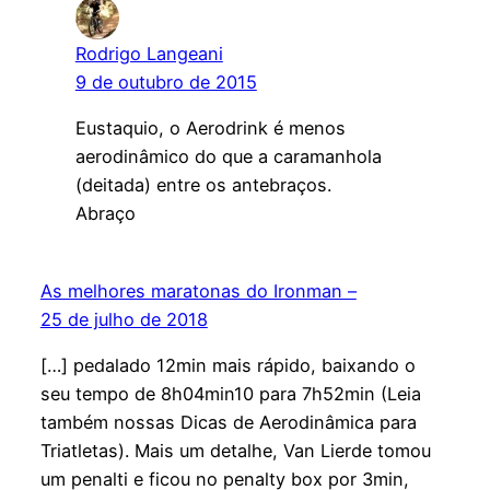
Rodrigo Langeani
9 de outubro de 2015
Eustaquio, o Aerodrink é menos
aerodinâmico do que a caramanhola
(deitada) entre os antebraços.
Abraço
As melhores maratonas do Ironman –
25 de julho de 2018
[…] pedalado 12min mais rápido, baixando o
seu tempo de 8h04min10 para 7h52min (Leia
também nossas Dicas de Aerodinâmica para
Triatletas). Mais um detalhe, Van Lierde tomou
um penalti e ficou no penalty box por 3min,