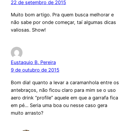
22 de setembro de 2015
Muito bom artigo. Pra quem busca melhorar e
não sabe por onde começar, taí algumas dicas
valiosas. Show!
Eustaquio B. Pereira
9 de outubro de 2015
Bom dia! quanto a levar a caramanhola entre os
antebraços, não ficou claro para mim se o uso
aero drink “profile” aquele em que a garrafa fica
em pé… Seria uma boa ou nesse caso gera
muito arrasto?