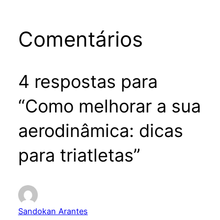
Comentários
4 respostas para
“Como melhorar a sua
aerodinâmica: dicas
para triatletas”
Sandokan Arantes