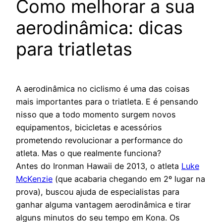
Como melhorar a sua
aerodinâmica: dicas
para triatletas
A aerodinâmica no ciclismo é uma das coisas
mais importantes para o triatleta. E é pensando
nisso que a todo momento surgem novos
equipamentos, bicicletas e acessórios
prometendo revolucionar a performance do
atleta. Mas o que realmente funciona?
Antes do Ironman Hawaii de 2013, o atleta
Luke
McKenzie
(que acabaria chegando em 2º lugar na
prova), buscou ajuda de especialistas para
ganhar alguma vantagem aerodinâmica e tirar
alguns minutos do seu tempo em Kona. Os