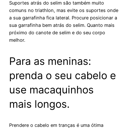
Suportes atrás do selim são também muito
comuns no triathlon, mas evite os suportes onde
a sua garrafinha fica lateral. Procure posicionar a
sua garrafinha bem atrás do selim. Quanto mais
próximo do canote de selim e do seu corpo
melhor.
Para as meninas:
prenda o seu cabelo e
use macaquinhos
mais longos.
Prendere o cabelo em tranças é uma ótima