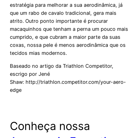
estratégia para melhorar a sua aerodinâmica, já
que um rabo de cavalo tradicional, gera mais
atrito. Outro ponto importante é procurar
macaquinhos que tenham a perna um pouco mais
cumprido, e que cubram a maior parte da suas
coxas, nossa pele é menos aerodinâmica que os
tecidos mias modernos.
Baseado no artigo da Triathlon Competitor,
escrigo por Jené
Shaw: http://triathlon.competitor.com/your-aero-
edge
Conheça nossa