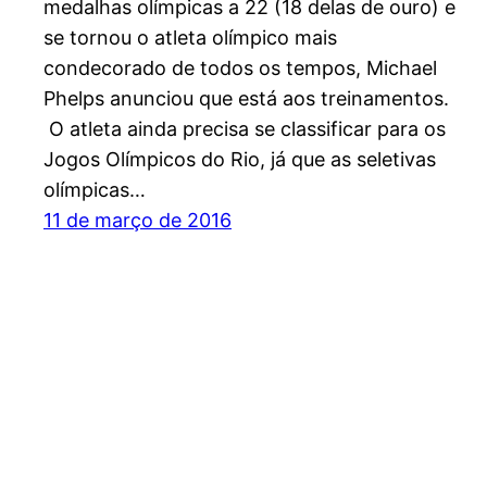
medalhas olímpicas a 22 (18 delas de ouro) e
se tornou o atleta olímpico mais
condecorado de todos os tempos, Michael
Phelps anunciou que está aos treinamentos.
O atleta ainda precisa se classificar para os
Jogos Olímpicos do Rio, já que as seletivas
olímpicas…
11 de março de 2016