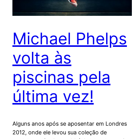
Michael Phelps
volta às
piscinas pela
última vez!
Alguns anos após se aposentar em Londres
2012, onde ele levou sua coleção de