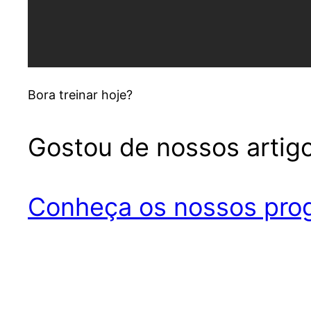
Bora treinar hoje?
Gostou de nossos artigo
Conheça os nossos prog