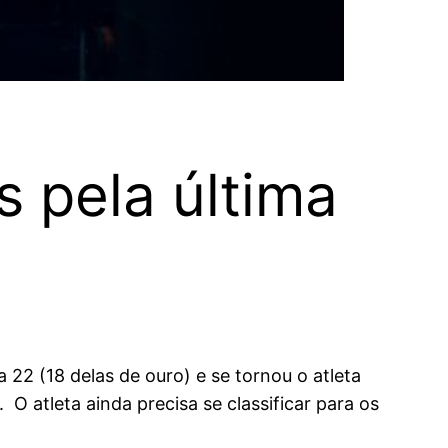
s pela última
22 (18 delas de ouro) e se tornou o atleta
 atleta ainda precisa se classificar para os