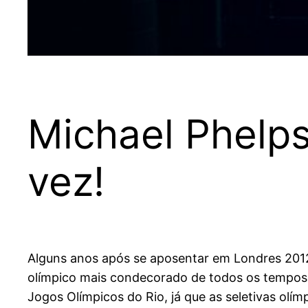
Michael Phelps 
vez!
Alguns anos após se aposentar em Londres 2012,
olímpico mais condecorado de todos os tempos, 
Jogos Olímpicos do Rio, já que as seletivas ol