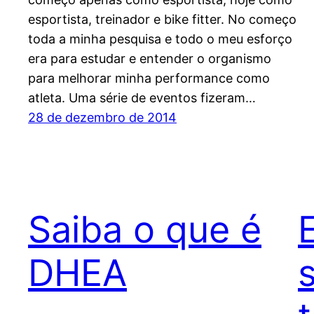
esportista, treinador e bike fitter. No começo
toda a minha pesquisa e todo o meu esforço
era para estudar e entender o organismo
para melhorar minha performance como
atleta. Uma série de eventos fizeram…
28 de dezembro de 2014
Saiba o que é
DHEA