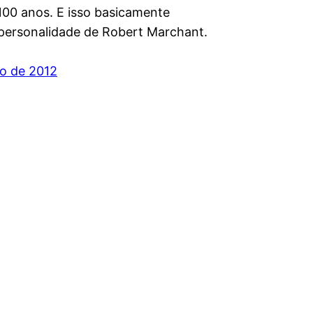
100 anos. E isso basicamente
personalidade de Robert Marchant.
o de 2012