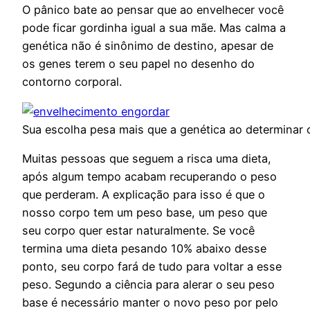
O pânico bate ao pensar que ao envelhecer você
pode ficar gordinha igual a sua mãe. Mas calma a
genética não é sinônimo de destino, apesar de
os genes terem o seu papel no desenho do
contorno corporal.
Sua escolha pesa mais que a genética ao determinar 
Muitas pessoas que seguem a risca uma dieta,
após algum tempo acabam recuperando o peso
que perderam. A explicação para isso é que o
nosso corpo tem um peso base, um peso que
seu corpo quer estar naturalmente. Se você
termina uma dieta pesando 10% abaixo desse
ponto, seu corpo fará de tudo para voltar a esse
peso. Segundo a ciência para alerar o seu peso
base é necessário manter o novo peso por pelo