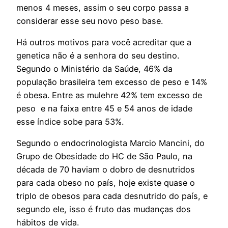
menos 4 meses, assim o seu corpo passa a
considerar esse seu novo peso base.
Há outros motivos para você acreditar que a
genetica não é a senhora do seu destino.
Segundo o Ministério da Saúde, 46% da
população brasileira tem excesso de peso e 14%
é obesa. Entre as mulehre 42% tem excesso de
peso e na faixa entre 45 e 54 anos de idade
esse índice sobe para 53%.
Segundo o endocrinologista Marcio Mancini, do
Grupo de Obesidade do HC de São Paulo, na
década de 70 haviam o dobro de desnutridos
para cada obeso no país, hoje existe quase o
triplo de obesos para cada desnutrido do país, e
segundo ele, isso é fruto das mudanças dos
hábitos de vida.