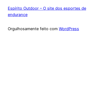
Espírito Outdoor – O site dos esportes de
endurance
Orgulhosamente feito com
WordPress