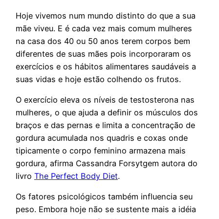
Hoje vivemos num mundo distinto do que a sua
mãe viveu. E é cada vez mais comum mulheres
na casa dos 40 ou 50 anos terem corpos bem
diferentes de suas mães pois incorporaram os
exercícios e os hábitos alimentares saudáveis a
suas vidas e hoje estão colhendo os frutos.
O exercício eleva os níveis de testosterona nas
mulheres, o que ajuda a definir os músculos dos
braços e das pernas e limita a concentração de
gordura acumulada nos quadris e coxas onde
tipicamente o corpo feminino armazena mais
gordura, afirma Cassandra Forsytgem autora do
livro
The Perfect Body Diet
.
Os fatores psicológicos também influencia seu
peso. Embora hoje não se sustente mais a idéia