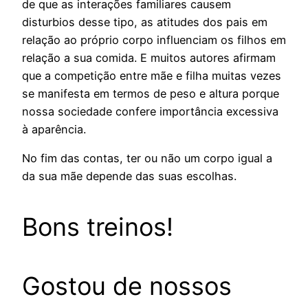
de que as interações familiares causem
disturbios desse tipo, as atitudes dos pais em
relação ao próprio corpo influenciam os filhos em
relação a sua comida. E muitos autores afirmam
que a competição entre mãe e filha muitas vezes
se manifesta em termos de peso e altura porque
nossa sociedade confere importância excessiva
à aparência.
No fim das contas, ter ou não um corpo igual a
da sua mãe depende das suas escolhas.
Bons treinos!
Gostou de nossos