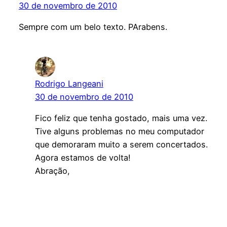
30 de novembro de 2010
Sempre com um belo texto. PArabens.
Rodrigo Langeani
30 de novembro de 2010
Fico feliz que tenha gostado, mais uma vez.
Tive alguns problemas no meu computador
que demoraram muito a serem concertados.
Agora estamos de volta!
Abração,