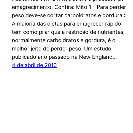
emagrecimento. Confira: Mito 1 – Para perder
peso deve-se cortar carboidratos e gordura.:
A maioria das dietas para emagrecer rápido
tem como pilar que a restrição de nutrientes,
normalmente carboidratos e gordura, é o
melhor jeito de perder peso. Um estudo
publicado ano passado na New England…
4 de abril de 2010