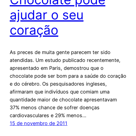
ajudar o seu
coração
As preces de muita gente parecem ter sido
atendidas. Um estudo publicado recentemente,
apresentado em Paris, demostrou que o
chocolate pode ser bom para a saúde do coração
e do cérebro. Os pesquisadores ingleses,
afirmaram que indivíduos que comiam uma
quantidade maior de chocolate apresentavam
37% menos chance de sofrer doenças
cardiovasculares e 29% menos…
15 de novembro de 2011