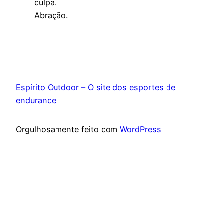
culpa.
Abração.
Espírito Outdoor – O site dos esportes de
endurance
Orgulhosamente feito com
WordPress