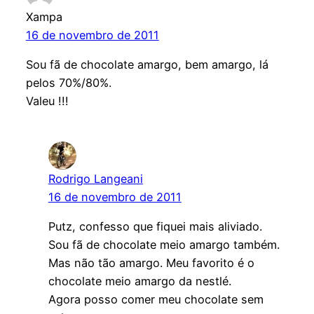
Xampa
16 de novembro de 2011
Sou fã de chocolate amargo, bem amargo, lá
pelos 70%/80%.
Valeu !!!
Rodrigo Langeani
16 de novembro de 2011
Putz, confesso que fiquei mais aliviado.
Sou fã de chocolate meio amargo também.
Mas não tão amargo. Meu favorito é o
chocolate meio amargo da nestlé.
Agora posso comer meu chocolate sem