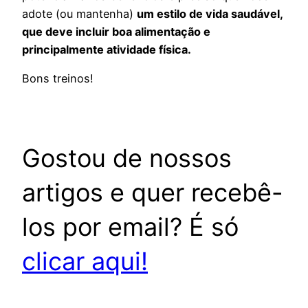
adote (ou mantenha)
um estilo de vida saudável,
que deve incluir boa alimentação e
principalmente atividade física.
Bons treinos!
Gostou de nossos
artigos e quer recebê-
los por email? É só
clicar aqui!