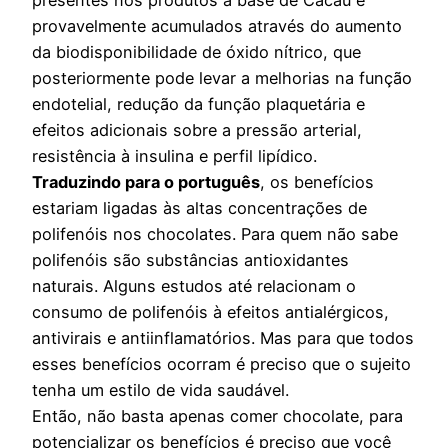
provavelmente acumulados através do aumento
da biodisponibilidade de óxido nítrico, que
posteriormente pode levar a melhorias na função
endotelial, redução da função plaquetária e
efeitos adicionais sobre a pressão arterial,
resistência à insulina e perfil lipídico.
Traduzindo para o português
, os benefícios
estariam ligadas às altas concentrações de
polifenóis nos chocolates. Para quem não sabe
polifenóis são substâncias antioxidantes
naturais. Alguns estudos até relacionam o
consumo de polifenóis à efeitos antialérgicos,
antivirais e antiinflamatórios. Mas para que todos
esses benefícios ocorram é preciso que o sujeito
tenha um estilo de vida saudável.
Então, não basta apenas comer chocolate, para
potencializar os benefícios é preciso que você