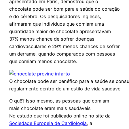
apresentado em Paris, demostrou que o
chocolate pode ser bom para a saúde do coração
e do cérebro. Os pesquisadores ingleses,
afirmaram que indivíduos que comiam uma
quantidade maior de chocolate apresentavam
37% menos chance de sofrer doenças
cardiovasculares e 29% menos chances de sofrer
um derrame, quando comparados com pessoas
que comiam menos chocolate.
O chocolate pode ser benéfico para a saúde se cons
regularmente dentro de um estilo de vida saudável
O quê? Isso mesmo, as pessoas que comiam
mais chocolate eram mais saudáveis
No estudo que foi publicado online no site da
Sociedade Europeia de Cardiologia
, a