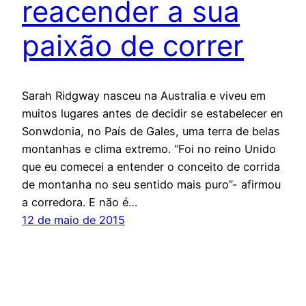
reacender a sua
paixão de correr
Sarah Ridgway nasceu na Australia e viveu em
muitos lugares antes de decidir se estabelecer en
Sonwdonia, no País de Gales, uma terra de belas
montanhas e clima extremo. “Foi no reino Unido
que eu comecei a entender o conceito de corrida
de montanha no seu sentido mais puro”- afirmou
a corredora. E não é…
12 de maio de 2015