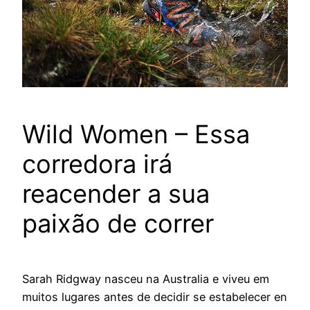
Wild Women – Essa
corredora irá
reacender a sua
paixão de correr
Sarah Ridgway nasceu na Australia e viveu em
muitos lugares antes de decidir se estabelecer en