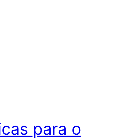
icas para o