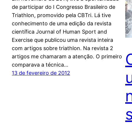
de participar do I Congresso Brasileiro de
Triathlon, promovido pela CBTri. Lá tive
conhecimento de uma edição da revista
científica Journal of Human Sport and
Exercise que publicou uma revista inteira
com artigos sobre triathlon. Na revista 2
artigos me chamaram a atenção. O primeiro
comparava a técnica…
13 de fevereiro de 2012