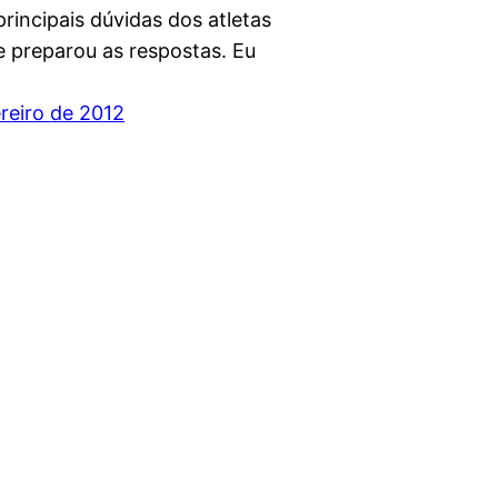
principais dúvidas dos atletas
e preparou as respostas. Eu
ereiro de 2012