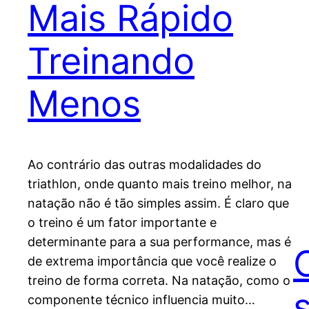
Mais Rápido
Treinando
Menos
Ao contrário das outras modalidades do
triathlon, onde quanto mais treino melhor, na
natação não é tão simples assim. É claro que
o treino é um fator importante e
determinante para a sua performance, mas é
de extrema importância que você realize o
treino de forma correta. Na natação, como o
componente técnico influencia muito…