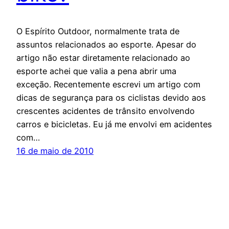
O Espírito Outdoor, normalmente trata de
assuntos relacionados ao esporte. Apesar do
artigo não estar diretamente relacionado ao
esporte achei que valia a pena abrir uma
exceção. Recentemente escrevi um artigo com
dicas de segurança para os ciclistas devido aos
crescentes acidentes de trânsito envolvendo
carros e bicicletas. Eu já me envolvi em acidentes
com…
16 de maio de 2010