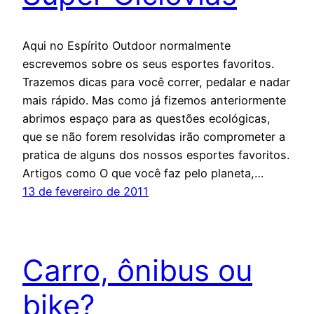
Aqui no Espírito Outdoor normalmente
escrevemos sobre os seus esportes favoritos.
Trazemos dicas para você correr, pedalar e nadar
mais rápido. Mas como já fizemos anteriormente
abrimos espaço para as questões ecológicas,
que se não forem resolvidas irão comprometer a
pratica de alguns dos nossos esportes favoritos.
Artigos como O que você faz pelo planeta,…
13 de fevereiro de 2011
Carro, ônibus ou
bike?