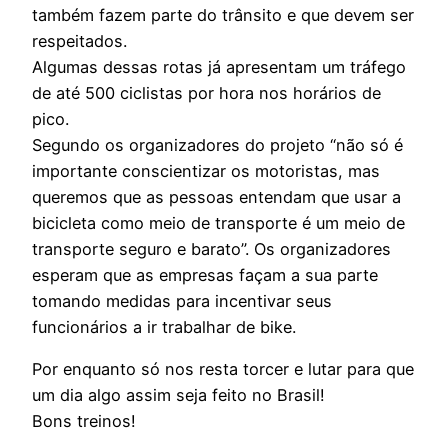
também fazem parte do trânsito e que devem ser
respeitados.
Algumas dessas rotas já apresentam um tráfego
de até 500 ciclistas por hora nos horários de
pico.
Segundo os organizadores do projeto “não só é
importante conscientizar os motoristas, mas
queremos que as pessoas entendam que usar a
bicicleta como meio de transporte é um meio de
transporte seguro e barato”. Os organizadores
esperam que as empresas façam a sua parte
tomando medidas para incentivar seus
funcionários a ir trabalhar de bike.
Por enquanto só nos resta torcer e lutar para que
um dia algo assim seja feito no Brasil!
Bons treinos!