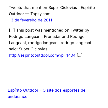
Tweets that mention Super Ciclovias | Espírito
Outdoor — Topsy.com
13 de fevereiro de 2011
[…] This post was mentioned on Twitter by
Rodrigo Langeani, Pronadar and Rodrigo
Langeani, rodrigo langeani. rodrigo langeani
said: Super Ciclovias!
http://espiritooutdoor.com/?p=1404
[…]
Espírito Outdoor – O site dos esportes de
endurance