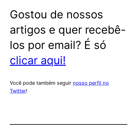
Gostou de nossos
artigos e quer recebê-
los por email? É só
clicar aqui!
Você pode também seguir
nosso perfil no
Twitter
!