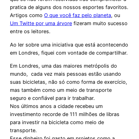
pratica de alguns dos nossos esportes favoritos.
Artigos como
O que você faz pelo planeta
, ou
Um Twitte por uma árvore
fizeram muito sucesso
entre os leitores.
Ao ler sobre uma iniciativa que está acontecendo
em Londres, fiquei com vontade de compartilhar.
Em Londres, uma das maiores metrópolis do
mundo, cada vez mais pessoas estão usando
suas bicicletas, não só como forma de exercício,
mas também como um meio de transporte
seguro e confiável para ir trabalhar.
Nos últimos anos a cidade recebeu um
investimento recorde de 111 milhões de libras
para investir na bicicleta como meio de
transporte.
Esse dinheiro foi gasto em projetos como a