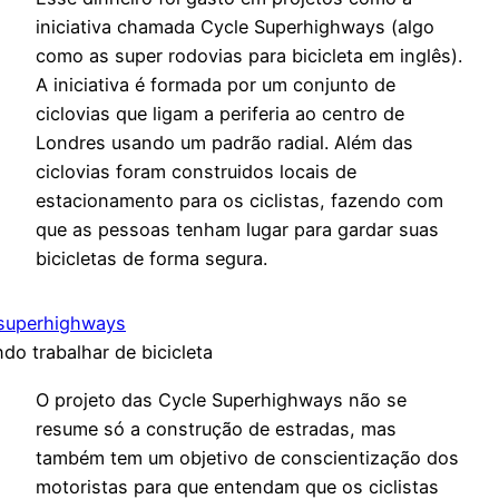
iniciativa chamada Cycle Superhighways (algo
como as super rodovias para bicicleta em inglês).
A iniciativa é formada por um conjunto de
ciclovias que ligam a periferia ao centro de
Londres usando um padrão radial. Além das
ciclovias foram construidos locais de
estacionamento para os ciclistas, fazendo com
que as pessoas tenham lugar para gardar suas
bicicletas de forma segura.
ndo trabalhar de bicicleta
O projeto das Cycle Superhighways não se
resume só a construção de estradas, mas
também tem um objetivo de conscientização dos
motoristas para que entendam que os ciclistas