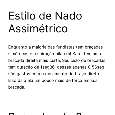
Estilo de Nado
Assimétrico
Enquanto a maioria das fundistas tem braçadas
simétricas e respiração bilateral Kate, tem uma
braçada direita mais curta. Seu ciclo de braçadas
tem duração de 1seg36, desses apenas 0,56seg
são gastos com o movimento do braço direto.
Isso dá a ela um pouco mais de força em sua
braçada.