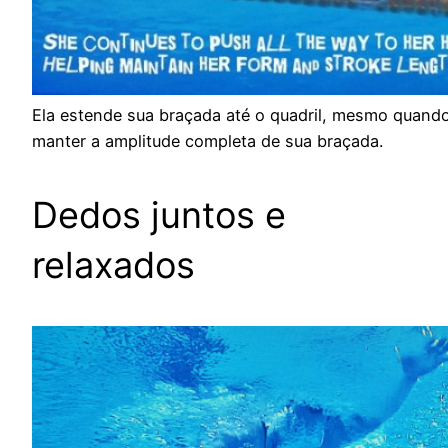
Ela estende sua braçada até o quadril, mesmo quand
manter a amplitude completa de sua braçada.
Dedos juntos e
relaxados