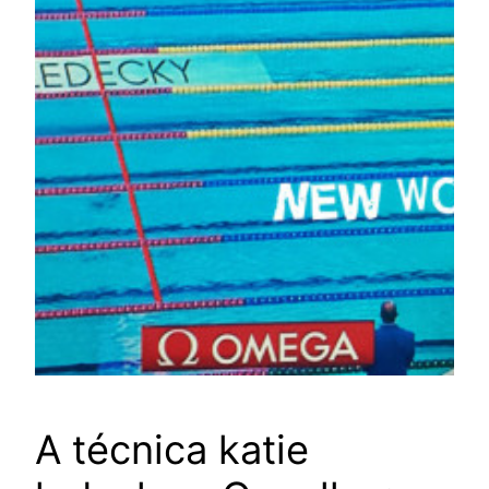
A técnica katie