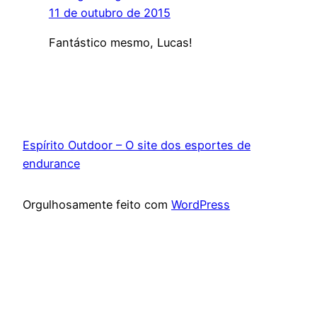
11 de outubro de 2015
Fantástico mesmo, Lucas!
Espírito Outdoor – O site dos esportes de
endurance
Orgulhosamente feito com
WordPress