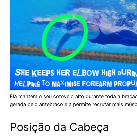
Ela mantém o seu cotovelo alto durante toda a braçad
gerada pelo antebraço e a permite recrutar mais múscu
Posição da Cabeça