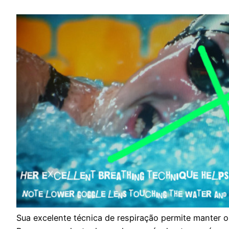
Sua excelente técnica de respiração permite manter o