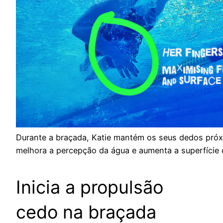
Durante a braçada, Katie mantém os seus dedos próx
melhora a percepção da água e aumenta a superfície 
Inicia a propulsão
cedo na braçada