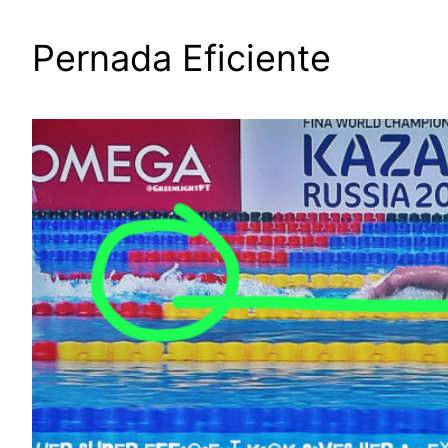
Pernada Eficiente