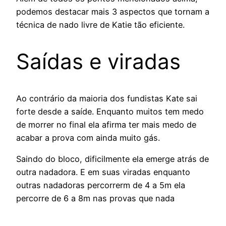
podemos destacar mais 3 aspectos que tornam a
técnica de nado livre de Katie tão eficiente.
Saídas e viradas
Ao contrário da maioria dos fundistas Kate sai
forte desde a saíde. Enquanto muitos tem medo
de morrer no final ela afirma ter mais medo de
acabar a prova com ainda muito gás.
Saindo do bloco, dificilmente ela emerge atrás de
outra nadadora. E em suas viradas enquanto
outras nadadoras percorrerm de 4 a 5m ela
percorre de 6 a 8m nas provas que nada