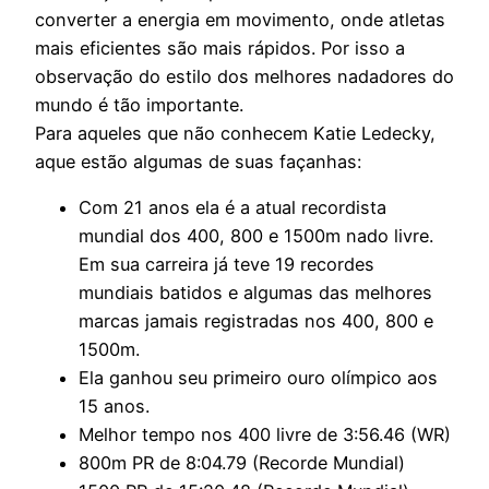
converter a energia em movimento, onde atletas
mais eficientes são mais rápidos. Por isso a
observação do estilo dos melhores nadadores do
mundo é tão importante.
Para aqueles que não conhecem Katie Ledecky,
aque estão algumas de suas façanhas:
Com 21 anos ela é a atual recordista
mundial dos 400, 800 e 1500m nado livre.
Em sua carreira já teve 19 recordes
mundiais batidos e algumas das melhores
marcas jamais registradas nos 400, 800 e
1500m.
Ela ganhou seu primeiro ouro olímpico aos
15 anos.
Melhor tempo nos 400 livre de 3:56.46 (WR)
800m PR de 8:04.79 (Recorde Mundial)