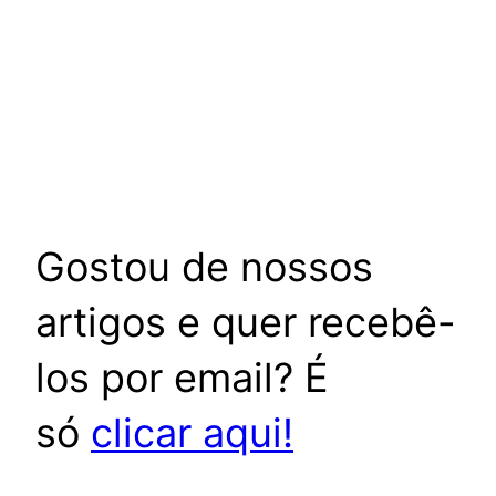
Gostou de nossos
artigos e quer recebê-
los por email? É
só
clicar aqui!