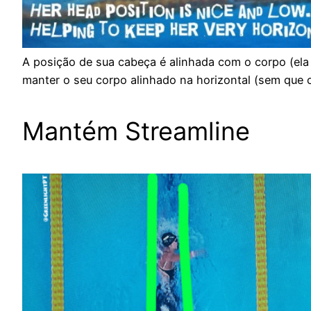
A posição de sua cabeça é alinhada com o corpo (ela 
manter o seu corpo alinhado na horizontal (sem que 
Mantém Streamline