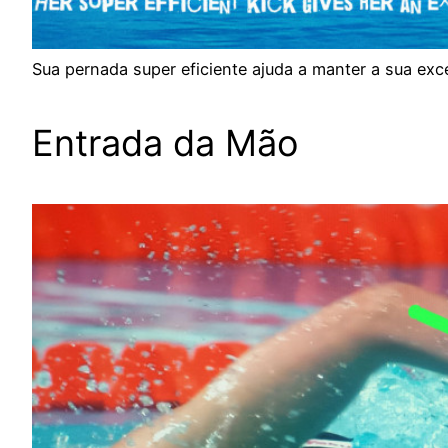
Sua pernada super eficiente ajuda a manter a sua exc
Entrada da Mão