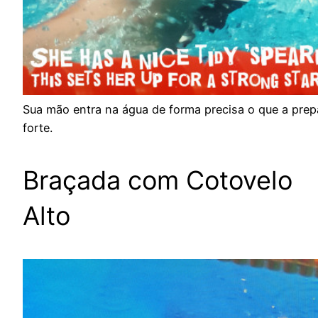
Sua mão entra na água de forma precisa o que a prep
forte.
Braçada com Cotovelo
Alto