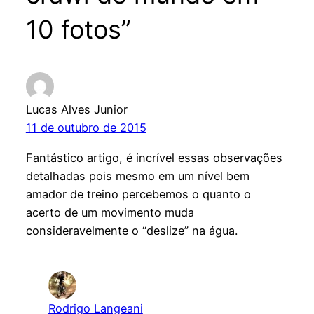
10 fotos”
Lucas Alves Junior
11 de outubro de 2015
Fantástico artigo, é incrível essas observações
detalhadas pois mesmo em um nível bem
amador de treino percebemos o quanto o
acerto de um movimento muda
consideravelmente o “deslize” na água.
Rodrigo Langeani