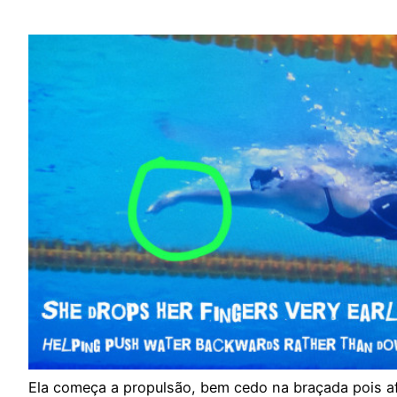
Ela começa a propulsão, bem cedo na braçada pois a