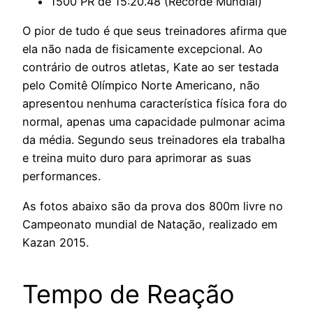
1500 PR de 15:20.48 (Recorde Mundial)
O pior de tudo é que seus treinadores afirma que
ela não nada de fisicamente excepcional.
Ao
contrário de outros atletas, Kate ao ser testada
pelo Comitê Olímpico Norte Americano, não
apresentou nenhuma característica física fora do
normal, apenas uma capacidade pulmonar acima
da média. Segundo seus treinadores ela trabalha
e treina muito duro para aprimorar as suas
performances.
As fotos abaixo são da prova dos 800m livre no
Campeonato mundial de Natação, realizado em
Kazan 2015.
Tempo de Reação