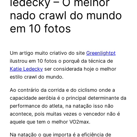
ledecky – O melhor
nado crawl do mundo
em 10 fotos
Um artigo muito criativo do site
Greenlightpt
ilustrou em 10 fotos o porquê da técnica de
Katie Ledecky
ser considerada hoje o melhor
estilo crawl do mundo.
Ao contrário da corrida e do ciclismo onde a
capacidade aeróbia é o principal determinante da
performance do atleta, na natação isso não
acontece, pois muitas vezes o vencedor não é
aquele que tem o melhor VO2max.
Na natação o que importa é a eficiência de