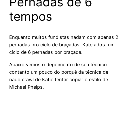
Pernadas de 6
tempos
Enquanto muitos fundistas nadam com apenas 2
pernadas pro ciclo de braçadas, Kate adota um
ciclo de 6 pernadas por braçada.
Abaixo vemos o depoimento de seu técnico
contanto um pouco do porquê da técnica de
nado crawl de Katie tentar copiar o estilo de
Michael Phelps.