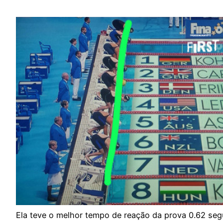
Ela teve o melhor tempo de reação da prova 0.62 se