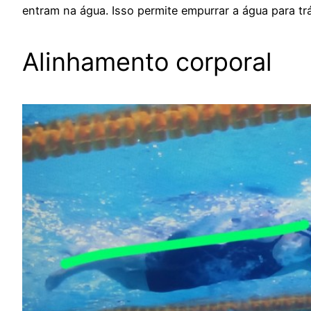
entram na água. Isso permite empurrar a água para tr
Alinhamento corporal