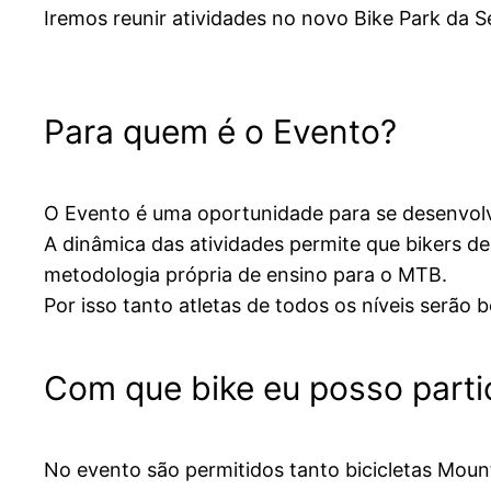
Iremos reunir atividades no novo Bike Park da 
Para quem é o Evento?
O Evento é uma oportunidade para se desenvol
A dinâmica das atividades permite que bikers d
metodologia própria de ensino para o MTB.
Por isso tanto atletas de todos os níveis serão
Com que bike eu posso parti
No evento são permitidos tanto bicicletas Mou