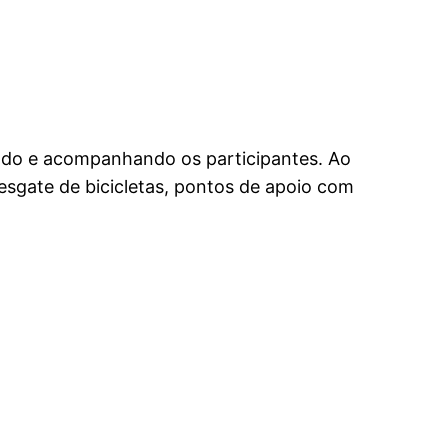
ando e acompanhando os participantes. Ao
esgate de bicicletas, pontos de apoio com