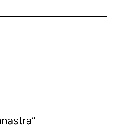
nastra”