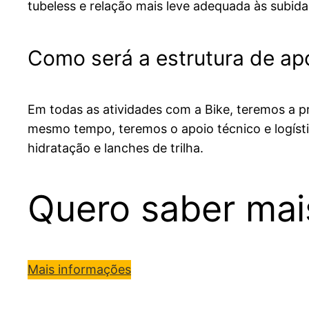
tubeless e relação mais leve adequada às subida
Como será a estrutura de ap
Em todas as atividades com a Bike, teremos a p
mesmo tempo, teremos o apoio técnico e logísti
hidratação e lanches de trilha.
Quero saber mai
Mais informações