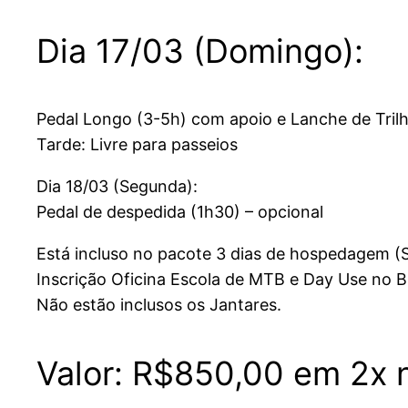
Dia 17/03 (Domingo):
Pedal Longo (3-5h) com apoio e Lanche de Trilh
Tarde: Livre para passeios
Dia 18/03 (Segunda):
Pedal de despedida (1h30) – opcional
Está incluso no pacote 3 dias de hospedagem (
Inscrição Oficina Escola de MTB e Day Use no B
Não estão inclusos os Jantares.
Valor: R$850,00 em 2x 